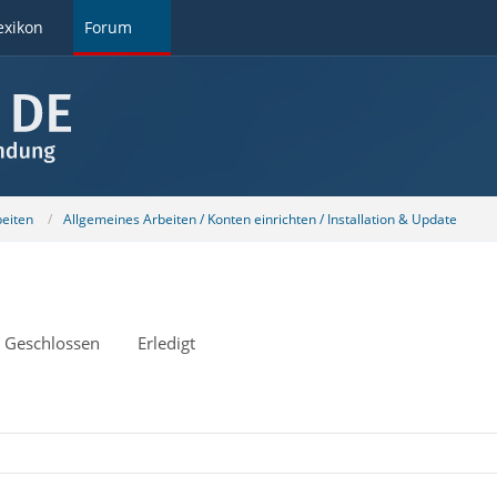
exikon
Forum
beiten
Allgemeines Arbeiten / Konten einrichten / Installation & Update
Geschlossen
Erledigt