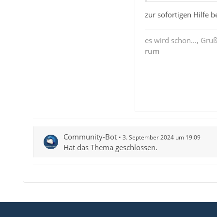
zur sofortigen Hilfe
es wird schon..., Gru
rum
Community-Bot
3. September 2024 um 19:09
Hat das Thema geschlossen.