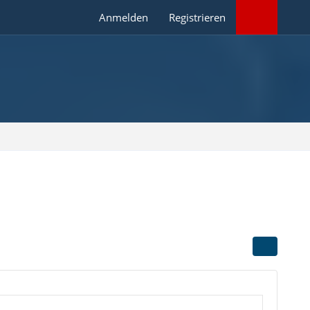
Anmelden
Registrieren