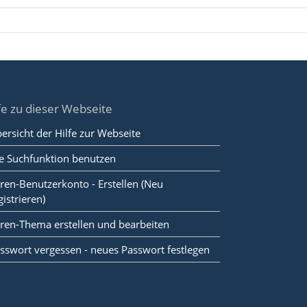
fe zu dieser Webseite
ersicht der Hilfe zur Webseite
e Suchfunktion benutzen
ren-Benutzerkonto - Erstellen (Neu
gistrieren)
ren-Thema erstellen und bearbeiten
sswort vergessen - neues Passwort festlegen