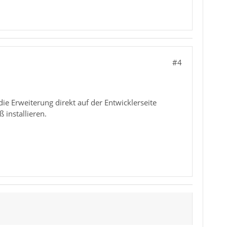
#4
ie Erweiterung direkt auf der Entwicklerseite
installieren.