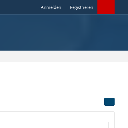
Anmelden
Registrieren