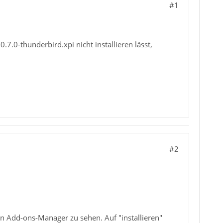
#1
.0-thunderbird.xpi nicht installieren lässt,
#2
 Add-ons-Manager zu sehen. Auf "installieren"