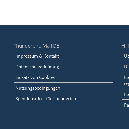
Thunderbird Mail DE
Hil
Impressum & Kontakt
Üb
Datenschutzerklärung
Di
Einsatz von Cookies
Fo
re
Nutzungsbedingungen
Fo
Spendenaufruf für Thunderbird
Pa