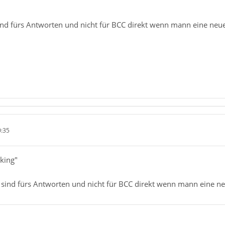
ind fürs Antworten und nicht für BCC direkt wenn mann eine neue 
0:35
king"
 sind fürs Antworten und nicht für BCC direkt wenn mann eine neu