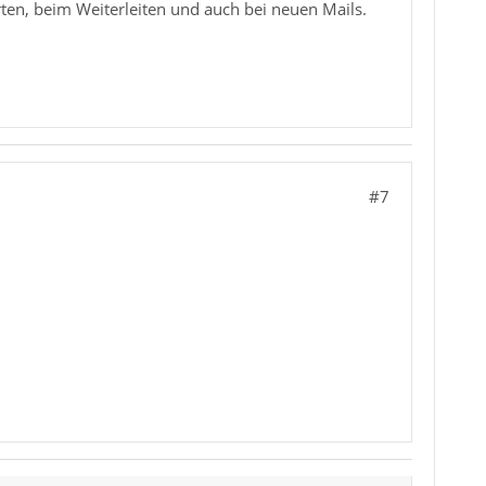
ten, beim Weiterleiten und auch bei neuen Mails.
#7