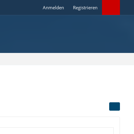
Anmelden
Registrieren