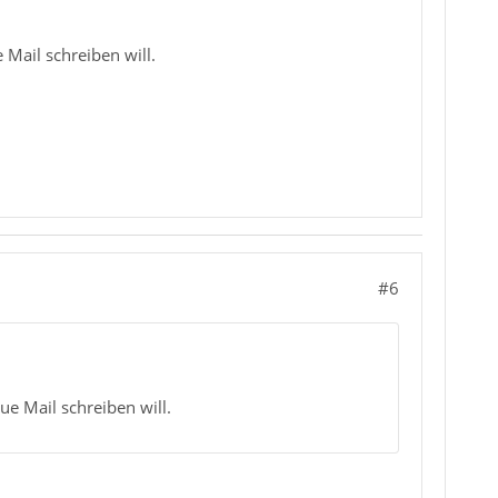
Mail schreiben will.
#6
e Mail schreiben will.