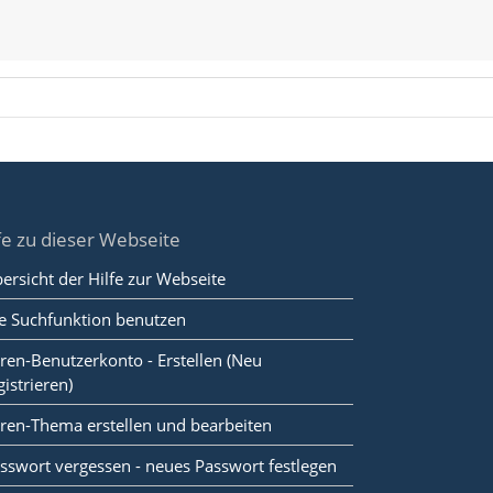
fe zu dieser Webseite
ersicht der Hilfe zur Webseite
e Suchfunktion benutzen
ren-Benutzerkonto - Erstellen (Neu
gistrieren)
ren-Thema erstellen und bearbeiten
sswort vergessen - neues Passwort festlegen