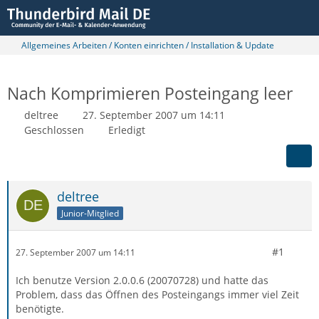
Allgemeines Arbeiten / Konten einrichten / Installation & Update
Nach Komprimieren Posteingang leer
deltree
27. September 2007 um 14:11
Geschlossen
Erledigt
deltree
Junior-Mitglied
#1
27. September 2007 um 14:11
Ich benutze Version 2.0.0.6 (20070728) und hatte das
Problem, dass das Öffnen des Posteingangs immer viel Zeit
benötigte.