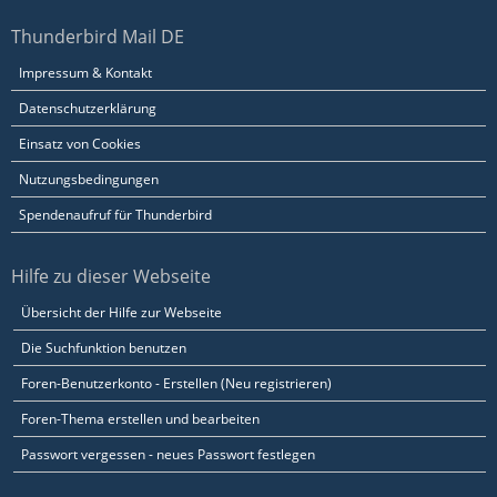
Thunderbird Mail DE
Impressum & Kontakt
Datenschutzerklärung
Einsatz von Cookies
Nutzungsbedingungen
Spendenaufruf für Thunderbird
Hilfe zu dieser Webseite
Übersicht der Hilfe zur Webseite
Die Suchfunktion benutzen
Foren-Benutzerkonto - Erstellen (Neu registrieren)
Foren-Thema erstellen und bearbeiten
Passwort vergessen - neues Passwort festlegen