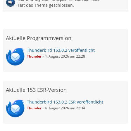
Hat das Thema geschlossen.
Aktuelle Programmversion
Thunderbird 153.0.2 veröffentlicht
Thunder
4. August 2026 um 22:28
Aktuelle 153 ESR-Version
Thunderbird 153.0.2 ESR veröffentlicht
Thunder
4. August 2026 um 22:34