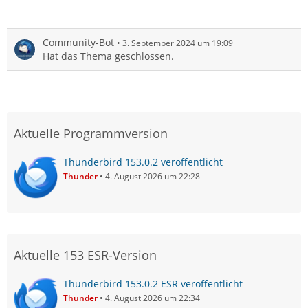
Community-Bot
3. September 2024 um 19:09
Hat das Thema geschlossen.
Aktuelle Programmversion
Thunderbird 153.0.2 veröffentlicht
Thunder
4. August 2026 um 22:28
Aktuelle 153 ESR-Version
Thunderbird 153.0.2 ESR veröffentlicht
Thunder
4. August 2026 um 22:34