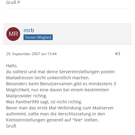
Gruß P
mrb
Senior-Mitglied
#3
29. September 2007 um 13:44
Hallo,
du solltest und mal deine Servereinstellungen posten
Mailadressen leicht unkenntlich machen.
Besonders beim Benutzernamen gibt es mindestens 3
Möglichkeit, nur eine davon bei einem bestimmten
Mailprovider richtig.
Was Panther999 sagt, ist nicht richtig.
Bevor man das erste Mal Verbindung zum Mailserver
aufnimmt, sollte man die Verschlüsselung in den
Kontoeinstellungen generell auf "Nie" stellen.
Gruß