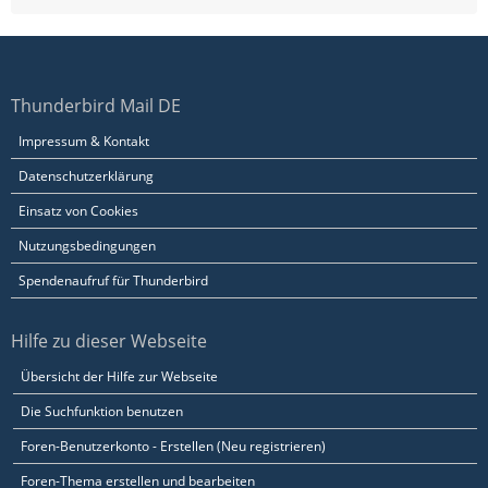
Thunderbird Mail DE
Impressum & Kontakt
Datenschutzerklärung
Einsatz von Cookies
Nutzungsbedingungen
Spendenaufruf für Thunderbird
Hilfe zu dieser Webseite
Übersicht der Hilfe zur Webseite
Die Suchfunktion benutzen
Foren-Benutzerkonto - Erstellen (Neu registrieren)
Foren-Thema erstellen und bearbeiten