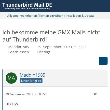
Allgemeines Arbeiten / Konten einrichten / Installation & Update
Ich bekomme meine GMX-Mails nicht
auf Thunderbird!
Maddin1985
29. September 2007 um 00:53
Geschlossen
Erledigt
Maddin1985
Junior-Mitglied
#1
29. September 2007 um 00:53
Hi Guys,