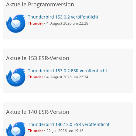
Aktuelle Programmversion
Thunderbird 153.0.2 veröffentlicht
Thunder
4. August 2026 um 22:28
Aktuelle 153 ESR-Version
Thunderbird 153.0.2 ESR veröffentlicht
Thunder
4. August 2026 um 22:34
Aktuelle 140 ESR-Version
Thunderbird 140.13.0 ESR veröffentlicht
Thunder
22. Juli 2026 um 19:16