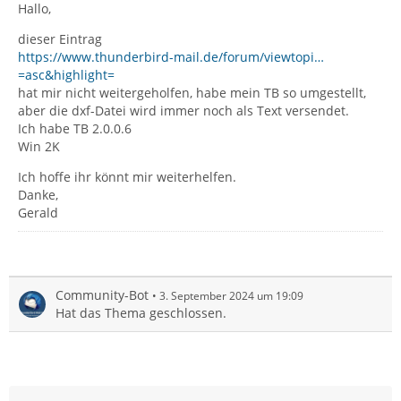
Hallo,
dieser Eintrag
https://www.thunderbird-mail.de/forum/viewtopi…
=asc&highlight=
hat mir nicht weitergeholfen, habe mein TB so umgestellt,
aber die dxf-Datei wird immer noch als Text versendet.
Ich habe TB 2.0.0.6
Win 2K
Ich hoffe ihr könnt mir weiterhelfen.
Danke,
Gerald
Community-Bot
3. September 2024 um 19:09
Hat das Thema geschlossen.