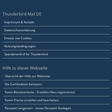
Thunderbird Mail DE
Impressum & Kontakt
Datenschutzerklärung
Einsatz von Cookies
Nutzungsbedingungen
Spendenaufruf für Thunderbird
Hilfe zu dieser Webseite
Übersicht der Hilfe zur Webseite
Die Suchfunktion benutzen
Foren-Benutzerkonto - Erstellen (Neu registrieren)
Foren-Thema erstellen und bearbeiten
Passwort vergessen - neues Passwort festlegen