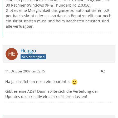
30 Rechner (Windows XP & Thunderbird 2.0.0.6).
Gibt es eine Moeglichkeit das ganze zu automatisieren, z.B.
per batch-skript oder so - so das ein Benutzer vllt. nur noch
ein skript starten muss und beim naechsten neustart sind
alle verfuegbar.
Heiggo
Senior-Mitglied
#2
11. Oktober 2007 um 22:15
Na ja, das fehlen noch ein paar Infos
Gibt es eine ADS? Dann sollte sich die Verteilung der
Updates doch relativ einach realiseren lassen!