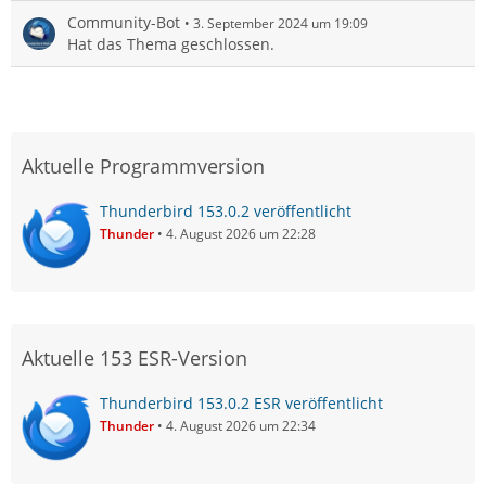
Community-Bot
3. September 2024 um 19:09
Hat das Thema geschlossen.
Aktuelle Programmversion
Thunderbird 153.0.2 veröffentlicht
Thunder
4. August 2026 um 22:28
Aktuelle 153 ESR-Version
Thunderbird 153.0.2 ESR veröffentlicht
Thunder
4. August 2026 um 22:34