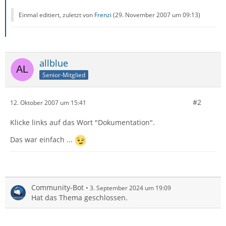
Einmal editiert, zuletzt von
Frenzi
(
29. November 2007 um 09:13
)
allblue
Senior-Mitglied
#2
12. Oktober 2007 um 15:41
Klicke links auf das Wort "Dokumentation".
Das war einfach ...
Community-Bot
3. September 2024 um 19:09
Hat das Thema geschlossen.