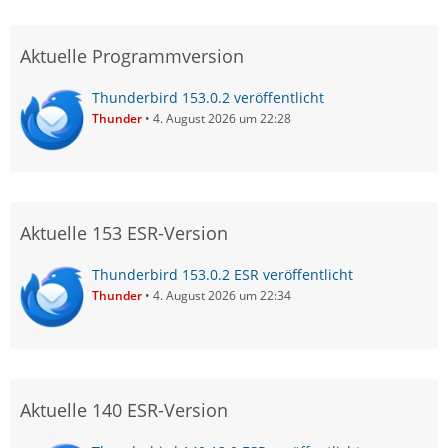
Aktuelle Programmversion
Thunderbird 153.0.2 veröffentlicht
Thunder
4. August 2026 um 22:28
Aktuelle 153 ESR-Version
Thunderbird 153.0.2 ESR veröffentlicht
Thunder
4. August 2026 um 22:34
Aktuelle 140 ESR-Version