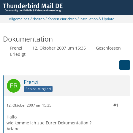
Allgemeines Arbeiten / Konten einrichten / Installation & Update
Dokumentation
Frenzi
12. Oktober 2007 um 15:35
Geschlossen
Erledigt
Frenzi
Senior-Mitglied
#1
12. Oktober 2007 um 15:35
Hallo,
wie komme ich zue Eurer Dokumentation ?
Ariane