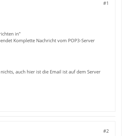
#1
ichten in"
gewendet Komplette Nachricht vom POP3-Server
nichts, auch hier ist die Email ist auf dem Server
#2