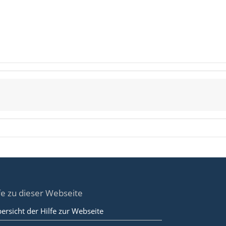
fe zu dieser Webseite
ersicht der Hilfe zur Webseite