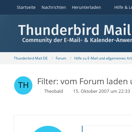
Startseite
Nachrichten
Herunterladen
Hilfe & L
Thunderbird Mail DE
Forum
Hilfe zu E-Mail und allgemeines Ar
Filter: vom Forum laden 
Theobald
15. Oktober 2007 um 22:33