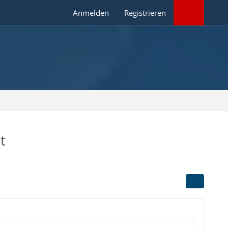
Anmelden
Registrieren
t