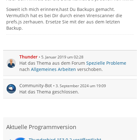
Soweit ich mich erinnere,hast Du Backups gemacht.
Vermutlich hat es bei Dir durch einen Virenscanner die
prefs.js zerhauen. Ersetze Sie mit der aus dem letzten
Backup.
Thunder
5. Januar 2019 um 02:28
Hat das Thema aus dem Forum
Spezielle Probleme
nach
Allgemeines Arbeiten
verschoben.
Community-Bot
3. September 2024 um 19:09
Hat das Thema geschlossen.
Aktuelle Programmversion
Thunderbird 153.0.2 veröffentlicht