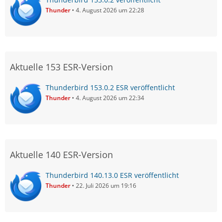
Thunder
4. August 2026 um 22:28
Aktuelle 153 ESR-Version
Thunderbird 153.0.2 ESR veröffentlicht
Thunder
4. August 2026 um 22:34
Aktuelle 140 ESR-Version
Thunderbird 140.13.0 ESR veröffentlicht
Thunder
22. Juli 2026 um 19:16