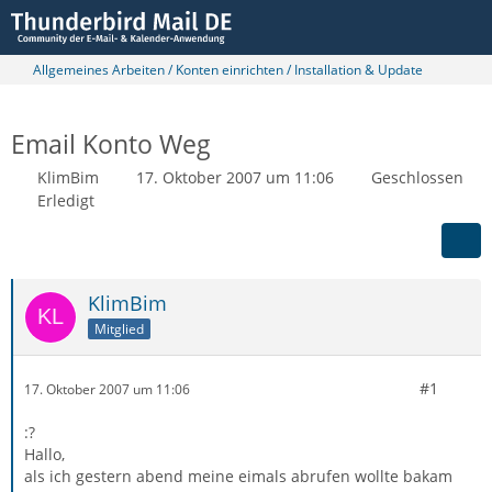
Allgemeines Arbeiten / Konten einrichten / Installation & Update
Email Konto Weg
KlimBim
17. Oktober 2007 um 11:06
Geschlossen
Erledigt
KlimBim
Mitglied
#1
17. Oktober 2007 um 11:06
:?
Hallo,
als ich gestern abend meine eimals abrufen wollte bakam