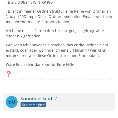
TB 2.0.0.06 mit WIN-XP Pro
TB legt in meiner Ordnerstruktur eine Reihe von Ordner an
(z.b. prf20D.tmp). Diese Ordner beinhalten Emails welche in
meinen "normalen" Ordnern fehlen.
Ich habe dieses Forum durchsucht, google gefragt, aber
leider nix gefunden.
Wie kann ich entweder einstellen, das er die Ordner nicht
erstellt, oder aber wo finde ich eine Erklärung / wer kann
mir erklären was diese Ordner für einen Sinn haben.
Wäre Euch sehr dankbar für Eure Hilfe !
Sünndogskind_2
Senior-Mitglied