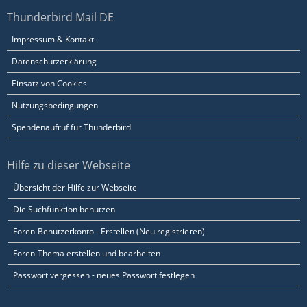
Thunderbird Mail DE
Impressum & Kontakt
Datenschutzerklärung
Einsatz von Cookies
Nutzungsbedingungen
Spendenaufruf für Thunderbird
Hilfe zu dieser Webseite
Übersicht der Hilfe zur Webseite
Die Suchfunktion benutzen
Foren-Benutzerkonto - Erstellen (Neu registrieren)
Foren-Thema erstellen und bearbeiten
Passwort vergessen - neues Passwort festlegen