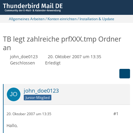
Allgemeines Arbeiten / Konten einrichten / Installation & Update
TB legt zahlreiche prfXXX.tmp Ordner
an
john_doe0123
20. Oktober 2007 um 13:35
Geschlossen
Erledigt
john_doe0123
Junior-Mitglied
#1
20. Oktober 2007 um 13:35
Hallo,