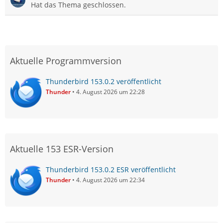
Hat das Thema geschlossen.
Aktuelle Programmversion
Thunderbird 153.0.2 veröffentlicht
Thunder
4. August 2026 um 22:28
Aktuelle 153 ESR-Version
Thunderbird 153.0.2 ESR veröffentlicht
Thunder
4. August 2026 um 22:34