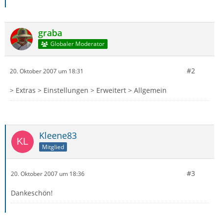
graba
Globaler Moderator
#2
20. Oktober 2007 um 18:31
> Extras > Einstellungen > Erweitert > Allgemein
Kleene83
Mitglied
#3
20. Oktober 2007 um 18:36
Dankeschön!