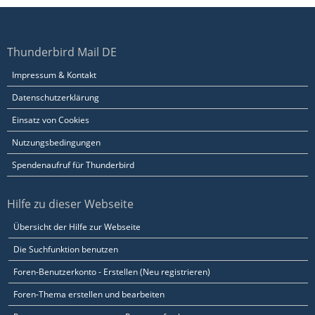
Thunderbird Mail DE
Impressum & Kontakt
Datenschutzerklärung
Einsatz von Cookies
Nutzungsbedingungen
Spendenaufruf für Thunderbird
Hilfe zu dieser Webseite
Übersicht der Hilfe zur Webseite
Die Suchfunktion benutzen
Foren-Benutzerkonto - Erstellen (Neu registrieren)
Foren-Thema erstellen und bearbeiten