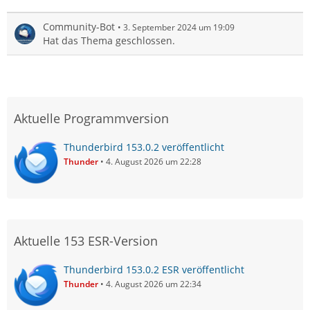
Community-Bot
3. September 2024 um 19:09
Hat das Thema geschlossen.
Aktuelle Programmversion
Thunderbird 153.0.2 veröffentlicht
Thunder
4. August 2026 um 22:28
Aktuelle 153 ESR-Version
Thunderbird 153.0.2 ESR veröffentlicht
Thunder
4. August 2026 um 22:34