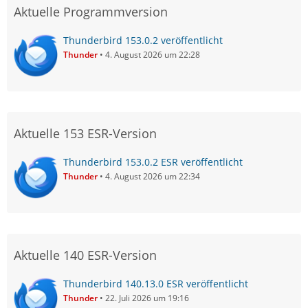
Aktuelle Programmversion
Thunderbird 153.0.2 veröffentlicht
Thunder
4. August 2026 um 22:28
Aktuelle 153 ESR-Version
Thunderbird 153.0.2 ESR veröffentlicht
Thunder
4. August 2026 um 22:34
Aktuelle 140 ESR-Version
Thunderbird 140.13.0 ESR veröffentlicht
Thunder
22. Juli 2026 um 19:16