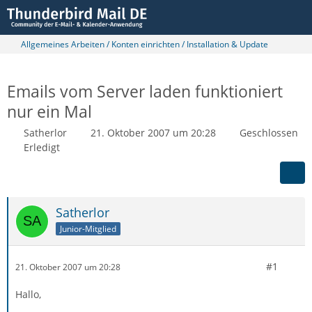
Allgemeines Arbeiten / Konten einrichten / Installation & Update
Emails vom Server laden funktioniert
nur ein Mal
Satherlor
21. Oktober 2007 um 20:28
Geschlossen
Erledigt
Satherlor
Junior-Mitglied
#1
21. Oktober 2007 um 20:28
Hallo,