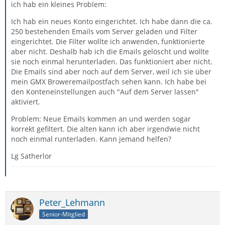
ich hab ein kleines Problem:
Ich hab ein neues Konto eingerichtet. Ich habe dann die ca.
250 bestehenden Emails vom Server geladen und Filter
eingerichtet. Die Filter wollte ich anwenden, funktionierte
aber nicht. Deshalb hab ich die Emails gelöscht und wollte
sie noch einmal herunterladen. Das funktioniert aber nicht.
Die Emails sind aber noch auf dem Server, weil ich sie über
mein GMX Broweremailpostfach sehen kann. Ich habe bei
den Konteneinstellungen auch "Auf dem Server lassen"
aktiviert.
Problem: Neue Emails kommen an und werden sogar
korrekt gefiltert. Die alten kann ich aber irgendwie nicht
noch einmal runterladen. Kann jemand helfen?
Lg Satherlor
Peter_Lehmann
Senior-Mitglied