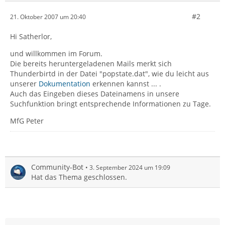
#2
21. Oktober 2007 um 20:40
Hi Satherlor,
und willkommen im Forum.
Die bereits heruntergeladenen Mails merkt sich
Thunderbirtd in der Datei "popstate.dat", wie du leicht aus
unserer
Dokumentation
erkennen kannst ... .
Auch das Eingeben dieses Dateinamens in unsere
Suchfunktion bringt entsprechende Informationen zu Tage.
MfG Peter
Community-Bot
3. September 2024 um 19:09
Hat das Thema geschlossen.