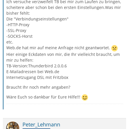
Ich versuche verzweifelt TB bei mir zum Laufen zu bringen,
scheitere aber schon bei den ersten Einstellungen.Was mir
bisher fehlt:
Die "Verbindungseinstellungen"
-HTTP-Proxy
-SSL-Proxy
-SOCKS-Horst
etc.
Web.de hat mir auf meine Anfrage nicht geantwortet.
Hier einige Eckdaten von mir, die Ihr vielleicht braucht, um
mir zu helfen:
TB-Version:Thunderbird 2.0.0.6
E-Mailadressen bei Web.de
Internetzugang DSL mit Fritzbox
Braucht Ihr noch mehr angaben?
Wäre Euch so dankbar für Eure Hilfe!!!
Peter_Lehmann