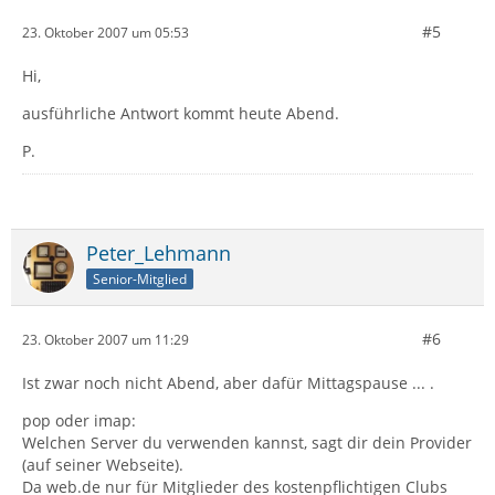
#5
23. Oktober 2007 um 05:53
Hi,
ausführliche Antwort kommt heute Abend.
P.
Peter_Lehmann
Senior-Mitglied
#6
23. Oktober 2007 um 11:29
Ist zwar noch nicht Abend, aber dafür Mittagspause ... .
pop oder imap:
Welchen Server du verwenden kannst, sagt dir dein Provider
(auf seiner Webseite).
Da web.de nur für Mitglieder des kostenpflichtigen Clubs