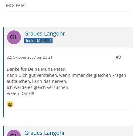
MfG Peter
Graues Langohr
Junior-Mitglied
#3
22. Oktober 2007 um 23:21
Danke für Deine Mühe Peter.
Kann Dich gut verstehen, wenn immer die gleichen Fragen
auftauchen, kann das nerven.
Ich werde es gleich versuchen.
Vielen Dank!!!
Graues Langohr