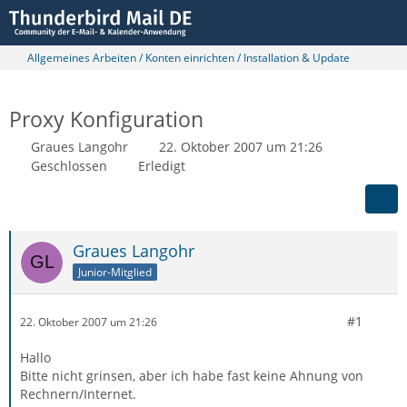
Allgemeines Arbeiten / Konten einrichten / Installation & Update
Proxy Konfiguration
Graues Langohr
22. Oktober 2007 um 21:26
Geschlossen
Erledigt
Graues Langohr
Junior-Mitglied
#1
22. Oktober 2007 um 21:26
Hallo
Bitte nicht grinsen, aber ich habe fast keine Ahnung von
Rechnern/Internet.