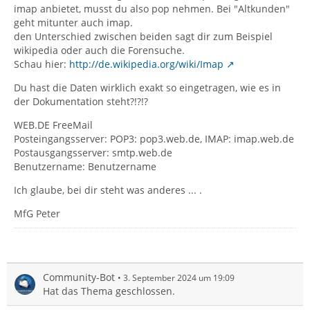
imap anbietet, musst du also pop nehmen. Bei "Altkunden"
geht mitunter auch imap.
den Unterschied zwischen beiden sagt dir zum Beispiel
wikipedia oder auch die Forensuche.
Schau hier:
http://de.wikipedia.org/wiki/Imap
Du hast die Daten wirklich exakt so eingetragen, wie es in
der Dokumentation steht?!?!?
WEB.DE FreeMail
Posteingangsserver: POP3: pop3.web.de, IMAP: imap.web.de
Postausgangsserver: smtp.web.de
Benutzername: Benutzername
Ich glaube, bei dir steht was anderes ... .
MfG Peter
Community-Bot
3. September 2024 um 19:09
Hat das Thema geschlossen.