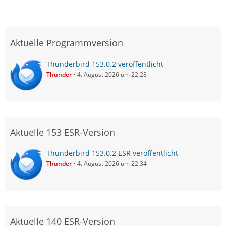
Aktuelle Programmversion
Thunderbird 153.0.2 veröffentlicht
Thunder
4. August 2026 um 22:28
Aktuelle 153 ESR-Version
Thunderbird 153.0.2 ESR veröffentlicht
Thunder
4. August 2026 um 22:34
Aktuelle 140 ESR-Version