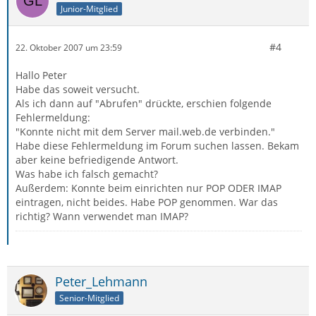
Junior-Mitglied
#4
22. Oktober 2007 um 23:59
Hallo Peter
Habe das soweit versucht.
Als ich dann auf "Abrufen" drückte, erschien folgende
Fehlermeldung:
"Konnte nicht mit dem Server mail.web.de verbinden."
Habe diese Fehlermeldung im Forum suchen lassen. Bekam
aber keine befriedigende Antwort.
Was habe ich falsch gemacht?
Außerdem: Konnte beim einrichten nur POP ODER IMAP
eintragen, nicht beides. Habe POP genommen. War das
richtig? Wann verwendet man IMAP?
Peter_Lehmann
Senior-Mitglied