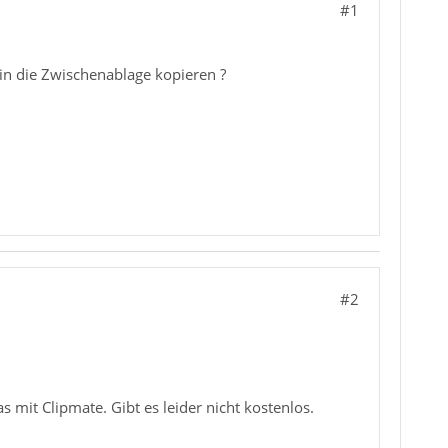
#1
 in die Zwischenablage kopieren ?
#2
mit Clipmate. Gibt es leider nicht kostenlos.