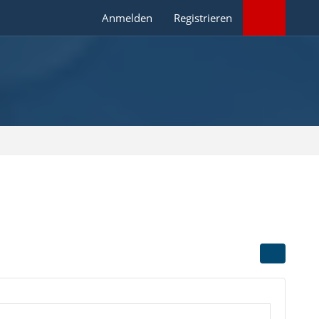
Anmelden
Registrieren