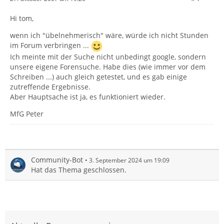
Hi tom,
wenn ich "übelnehmerisch" wäre, würde ich nicht Stunden
im Forum verbringen ...
Ich meinte mit der Suche nicht unbedingt google, sondern
unsere eigene Forensuche. Habe dies (wie immer vor dem
Schreiben ...) auch gleich getestet, und es gab einige
zutreffende Ergebnisse.
Aber Hauptsache ist ja, es funktioniert wieder.
MfG Peter
Community-Bot
3. September 2024 um 19:09
Hat das Thema geschlossen.