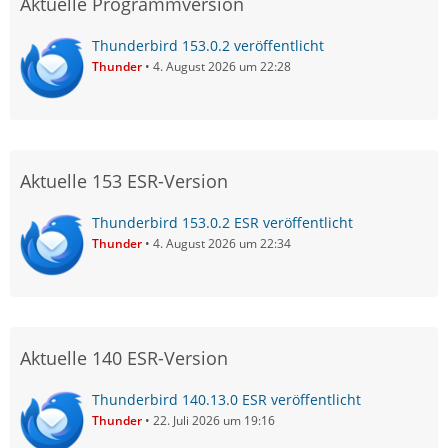
Aktuelle Programmversion
Thunderbird 153.0.2 veröffentlicht
Thunder
4. August 2026 um 22:28
Aktuelle 153 ESR-Version
Thunderbird 153.0.2 ESR veröffentlicht
Thunder
4. August 2026 um 22:34
Aktuelle 140 ESR-Version
Thunderbird 140.13.0 ESR veröffentlicht
Thunder
22. Juli 2026 um 19:16