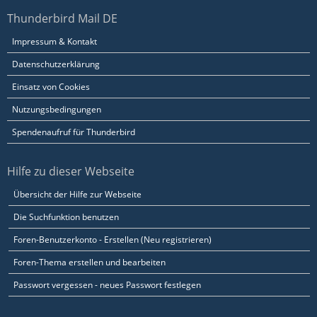
Thunderbird Mail DE
Impressum & Kontakt
Datenschutzerklärung
Einsatz von Cookies
Nutzungsbedingungen
Spendenaufruf für Thunderbird
Hilfe zu dieser Webseite
Übersicht der Hilfe zur Webseite
Die Suchfunktion benutzen
Foren-Benutzerkonto - Erstellen (Neu registrieren)
Foren-Thema erstellen und bearbeiten
Passwort vergessen - neues Passwort festlegen