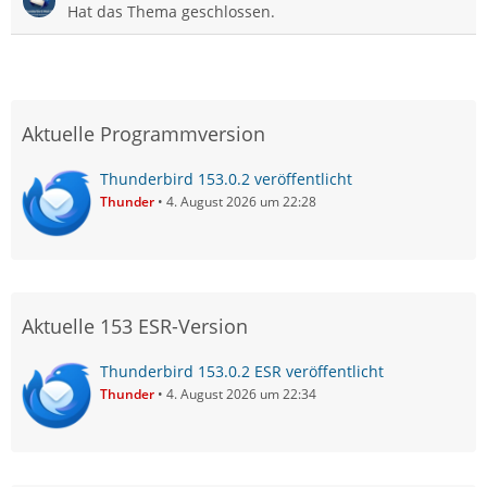
Hat das Thema geschlossen.
Aktuelle Programmversion
Thunderbird 153.0.2 veröffentlicht
Thunder
4. August 2026 um 22:28
Aktuelle 153 ESR-Version
Thunderbird 153.0.2 ESR veröffentlicht
Thunder
4. August 2026 um 22:34