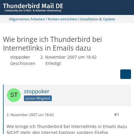
Allgemeines Arbeiten / Konten einrichten / Installation & Update
Wie bringe ich Thunderbird bei
Internetlinks in Emails dazu
stoppoker
2. November 2007 um 18:42
Geschlossen
Erledigt
stoppoker
Junior-Mitglied
#1
2. November 2007 um 18:42
Wie bringe ich Thunderbird bei Internetlinks in Emails dazu
NICHT mehr den Internet Explorer sondern Firefox