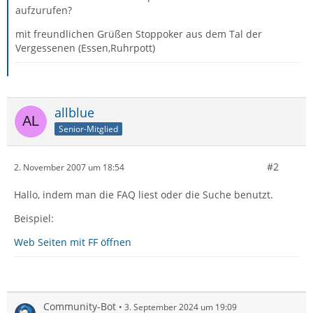
aufzurufen?
mit freundlichen Grüßen Stoppoker aus dem Tal der
Vergessenen (Essen,Ruhrpott)
allblue
Senior-Mitglied
#2
2. November 2007 um 18:54
Hallo, indem man die FAQ liest oder die Suche benutzt.
Beispiel:
Web Seiten mit FF öffnen
Community-Bot
3. September 2024 um 19:09