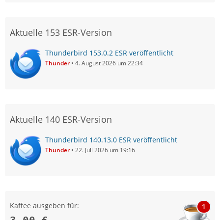
Aktuelle 153 ESR-Version
Thunderbird 153.0.2 ESR veröffentlicht
Thunder
4. August 2026 um 22:34
Aktuelle 140 ESR-Version
Thunderbird 140.13.0 ESR veröffentlicht
Thunder
22. Juli 2026 um 19:16
Kaffee ausgeben für:
1