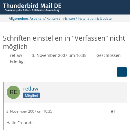
Allgemeines Arbeiten / Konten einrichten / Installation & Update
Schriften einstellen in "Verfassen" nicht
möglich
retlaw
3. November 2007 um 10:35
Geschlossen
Erledigt
retlaw
Mitglied
#1
3. November 2007 um 10:35
Hallo Freunde,