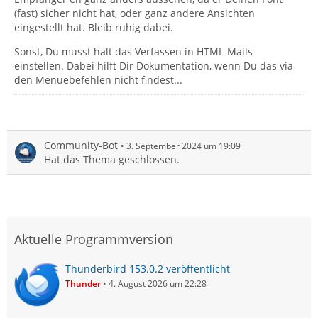
(fast) sicher nicht hat, oder ganz andere Ansichten
eingestellt hat. Bleib ruhig dabei.
Sonst, Du musst halt das Verfassen in HTML-Mails
einstellen. Dabei hilft Dir Dokumentation, wenn Du das via
den Menuebefehlen nicht findest...
Community-Bot
3. September 2024 um 19:09
Hat das Thema geschlossen.
Aktuelle Programmversion
Thunderbird 153.0.2 veröffentlicht
Thunder
4. August 2026 um 22:28