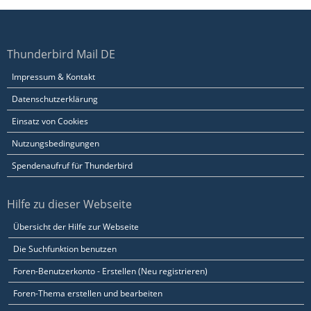
Thunderbird Mail DE
Impressum & Kontakt
Datenschutzerklärung
Einsatz von Cookies
Nutzungsbedingungen
Spendenaufruf für Thunderbird
Hilfe zu dieser Webseite
Übersicht der Hilfe zur Webseite
Die Suchfunktion benutzen
Foren-Benutzerkonto - Erstellen (Neu registrieren)
Foren-Thema erstellen und bearbeiten