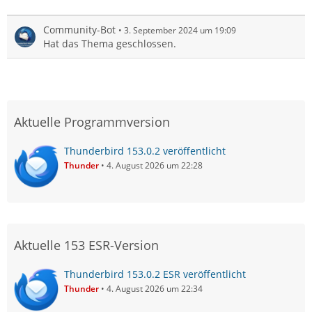
Community-Bot
3. September 2024 um 19:09
Hat das Thema geschlossen.
Aktuelle Programmversion
Thunderbird 153.0.2 veröffentlicht
Thunder
4. August 2026 um 22:28
Aktuelle 153 ESR-Version
Thunderbird 153.0.2 ESR veröffentlicht
Thunder
4. August 2026 um 22:34