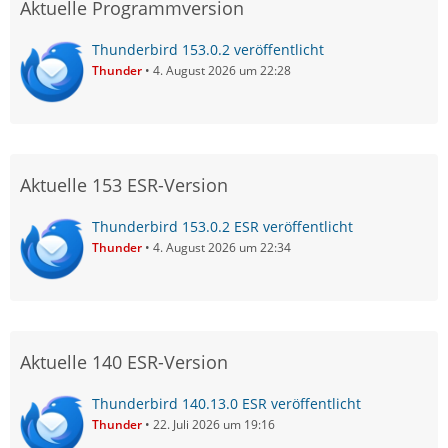
Aktuelle Programmversion
Thunderbird 153.0.2 veröffentlicht
Thunder
4. August 2026 um 22:28
Aktuelle 153 ESR-Version
Thunderbird 153.0.2 ESR veröffentlicht
Thunder
4. August 2026 um 22:34
Aktuelle 140 ESR-Version
Thunderbird 140.13.0 ESR veröffentlicht
Thunder
22. Juli 2026 um 19:16