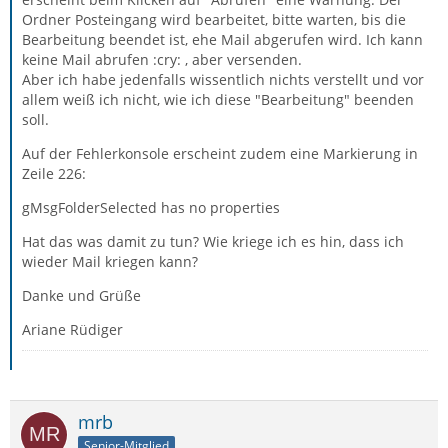
Ordner Posteingang wird bearbeitet, bitte warten, bis die
Bearbeitung beendet ist, ehe Mail abgerufen wird. Ich kann
keine Mail abrufen :cry: , aber versenden.
Aber ich habe jedenfalls wissentlich nichts verstellt und vor
allem weiß ich nicht, wie ich diese "Bearbeitung" beenden
soll.
Auf der Fehlerkonsole erscheint zudem eine Markierung in
Zeile 226:
gMsgFolderSelected has no properties
Hat das was damit zu tun? Wie kriege ich es hin, dass ich
wieder Mail kriegen kann?
Danke und Grüße
Ariane Rüdiger
mrb
Senior-Mitglied