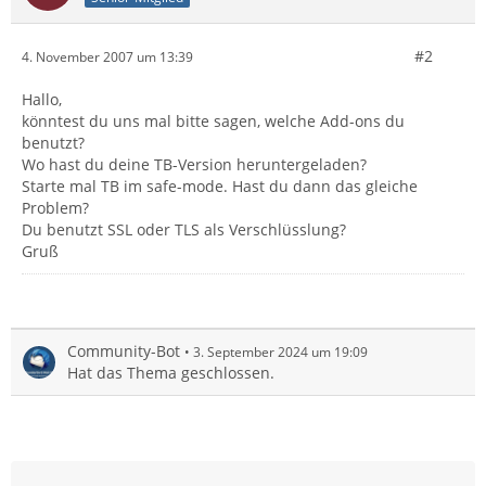
#2
4. November 2007 um 13:39
Hallo,
könntest du uns mal bitte sagen, welche Add-ons du
benutzt?
Wo hast du deine TB-Version heruntergeladen?
Starte mal TB im safe-mode. Hast du dann das gleiche
Problem?
Du benutzt SSL oder TLS als Verschlüsslung?
Gruß
Community-Bot
3. September 2024 um 19:09
Hat das Thema geschlossen.