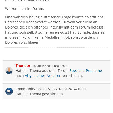
Willkommen im Forum.
Eine wahrlich häufig auftretende Frage konnte so effizient
und schnell beantwortet werden. Bravo!!! Vor allem an
Dolores, die sich offenber intensiv mit dem Forum befasst
hat und scih selbst zu helfen gewusst hat. Schade, dass es
in diesem Forum keine Medallien gibt, sonst würde ich
Dolores vorschlagen.
Thunder
5. Januar 2019 um 02:28
Hat das Thema aus dem Forum
Spezielle Probleme
nach
Allgemeines Arbeiten
verschoben.
Community-Bot
3. September 2024 um 19:09
Hat das Thema geschlossen.