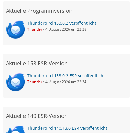
Aktuelle Programmversion
Thunderbird 153.0.2 veröffentlicht
Thunder
4. August 2026 um 22:28
Aktuelle 153 ESR-Version
Thunderbird 153.0.2 ESR veröffentlicht
Thunder
4. August 2026 um 22:34
Aktuelle 140 ESR-Version
Thunderbird 140.13.0 ESR veröffentlicht