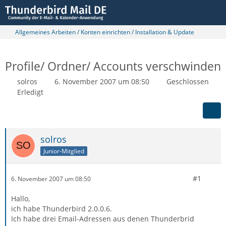
Allgemeines Arbeiten / Konten einrichten / Installation & Update
Profile/ Ordner/ Accounts verschwinden
solros
6. November 2007 um 08:50
Geschlossen
Erledigt
solros
Junior-Mitglied
#1
6. November 2007 um 08:50
Hallo,
ich habe Thunderbird 2.0.0.6.
Ich habe drei Email-Adressen aus denen Thunderbrid