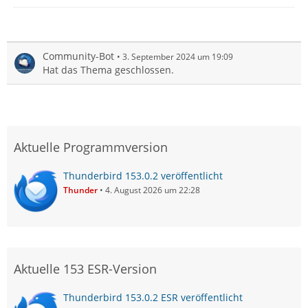
Community-Bot
3. September 2024 um 19:09
Hat das Thema geschlossen.
Aktuelle Programmversion
Thunderbird 153.0.2 veröffentlicht
Thunder
4. August 2026 um 22:28
Aktuelle 153 ESR-Version
Thunderbird 153.0.2 ESR veröffentlicht