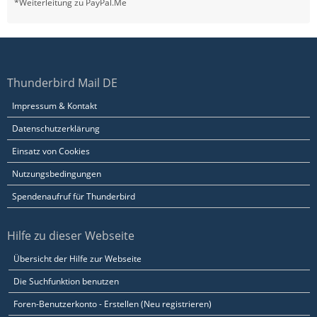
*Weiterleitung zu PayPal.Me
Thunderbird Mail DE
Impressum & Kontakt
Datenschutzerklärung
Einsatz von Cookies
Nutzungsbedingungen
Spendenaufruf für Thunderbird
Hilfe zu dieser Webseite
Übersicht der Hilfe zur Webseite
Die Suchfunktion benutzen
Foren-Benutzerkonto - Erstellen (Neu registrieren)