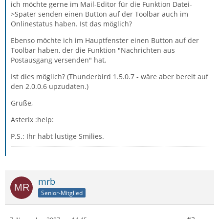
ich möchte gerne im Mail-Editor für die Funktion Datei-
>Später senden einen Button auf der Toolbar auch im
Onlinestatus haben. Ist das möglich?
Ebenso möchte ich im Hauptfenster einen Button auf der
Toolbar haben, der die Funktion "Nachrichten aus
Postausgang versenden" hat.
Ist dies möglich? (Thunderbird 1.5.0.7 - wäre aber bereit auf
den 2.0.0.6 upzudaten.)
Grüße,
Asterix :help:
P.S.: Ihr habt lustige Smilies.
mrb
Senior-Mitglied