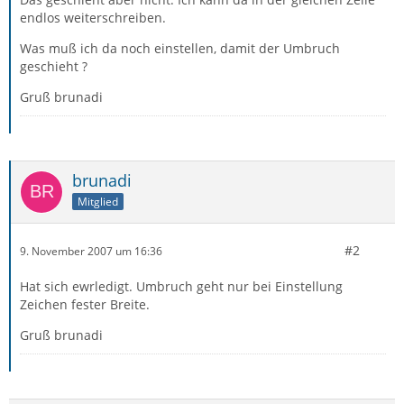
endlos weiterschreiben.
Was muß ich da noch einstellen, damit der Umbruch
geschieht ?
Gruß brunadi
brunadi
Mitglied
#2
9. November 2007 um 16:36
Hat sich ewrledigt. Umbruch geht nur bei Einstellung
Zeichen fester Breite.
Gruß brunadi