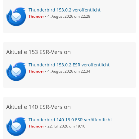
Thunderbird 153.0.2 veröffentlicht
Thunder
4. August 2026 um 22:28
Aktuelle 153 ESR-Version
Thunderbird 153.0.2 ESR veröffentlicht
Thunder
4. August 2026 um 22:34
Aktuelle 140 ESR-Version
Thunderbird 140.13.0 ESR veröffentlicht
Thunder
22. Juli 2026 um 19:16