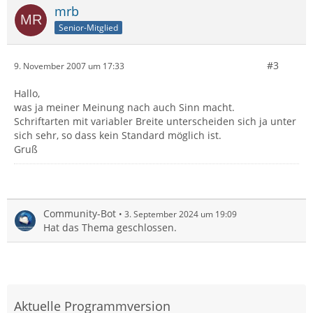
mrb
Senior-Mitglied
#3
9. November 2007 um 17:33
Hallo,
was ja meiner Meinung nach auch Sinn macht.
Schriftarten mit variabler Breite unterscheiden sich ja unter
sich sehr, so dass kein Standard möglich ist.
Gruß
Community-Bot
3. September 2024 um 19:09
Hat das Thema geschlossen.
Aktuelle Programmversion