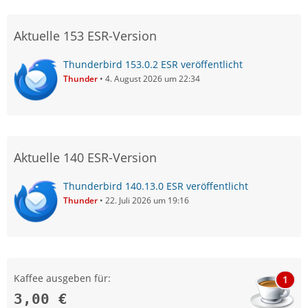
Aktuelle 153 ESR-Version
Thunderbird 153.0.2 ESR veröffentlicht
Thunder
4. August 2026 um 22:34
Aktuelle 140 ESR-Version
Thunderbird 140.13.0 ESR veröffentlicht
Thunder
22. Juli 2026 um 19:16
Kaffee ausgeben für:
1
3,00 €