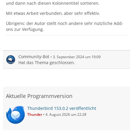
und dann nach diesen Kolonnentitel sortieren.
Mit etwas Arbeit verbunden, aber sehr effektiv.
Übrigens: der Autor stellt noch andere sehr nützliche Add-
ons zur Verfügung.
Community-Bot
3. September 2024 um 19:09
Hat das Thema geschlossen.
Aktuelle Programmversion
Thunderbird 153.0.2 veröffentlicht
Thunder
4. August 2026 um 22:28