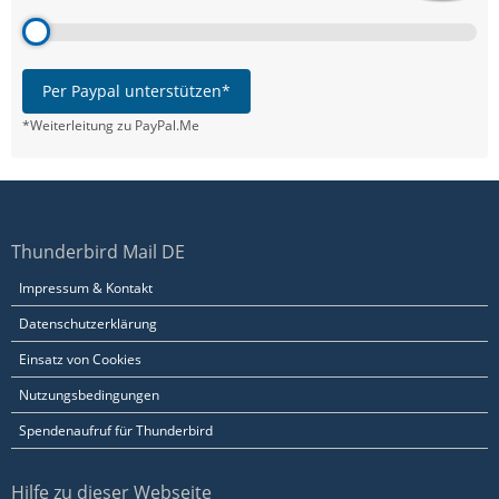
Per Paypal unterstützen*
*Weiterleitung zu PayPal.Me
Thunderbird Mail DE
Impressum & Kontakt
Datenschutzerklärung
Einsatz von Cookies
Nutzungsbedingungen
Spendenaufruf für Thunderbird
Hilfe zu dieser Webseite