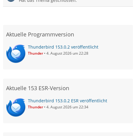
Hat das Thema geschlossen.
Aktuelle Programmversion
Thunderbird 153.0.2 veröffentlicht
Thunder
4. August 2026 um 22:28
Aktuelle 153 ESR-Version
Thunderbird 153.0.2 ESR veröffentlicht
Thunder
4. August 2026 um 22:34