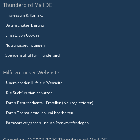
Thunderbird Mail DE
Impressum & Kontakt
Datenschutzerklärung
Einsatz von Cookies
Nutzungsbedingungen
Spendenaufruf für Thunderbird
Hilfe zu dieser Webseite
Übersicht der Hilfe zur Webseite
Die Suchfunktion benutzen
Foren-Benutzerkonto - Erstellen (Neu registrieren)
Foren-Thema erstellen und bearbeiten
Passwort vergessen - neues Passwort festlegen