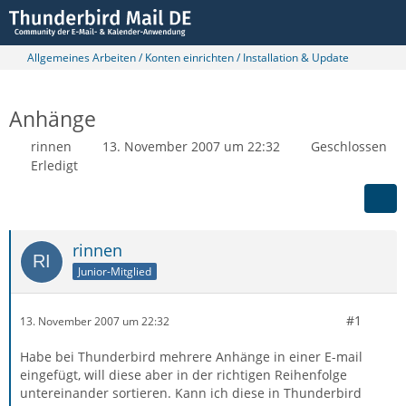
Allgemeines Arbeiten / Konten einrichten / Installation & Update
Anhänge
rinnen
13. November 2007 um 22:32
Geschlossen
Erledigt
rinnen
Junior-Mitglied
#1
13. November 2007 um 22:32
Habe bei Thunderbird mehrere Anhänge in einer E-mail
eingefügt, will diese aber in der richtigen Reihenfolge
untereinander sortieren. Kann ich diese in Thunderbird