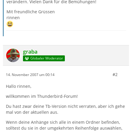
verändern. Vielen Dank für die Bemühungen!
Mit freundliche Grüssen
rinnen
graba
Globaler Moderator
#2
14. November 2007 um 00:14
Hallo rinnen,
willkommen im Thunderbird-Forum!
Du hast zwar deine Tb-Version nicht verraten, aber ich gehe
mal von der aktuellen aus.
Wenn deine Anhänge sich alle in einem Ordner befinden,
solltest du sie in der umgekehrten Reihenfolge auswählen,