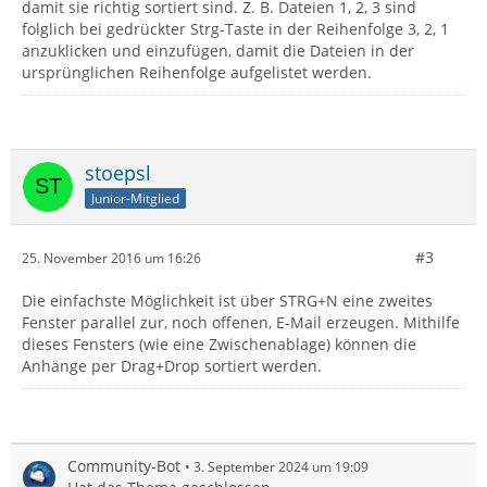
damit sie richtig sortiert sind. Z. B. Dateien 1, 2, 3 sind
folglich bei gedrückter Strg-Taste in der Reihenfolge 3, 2, 1
anzuklicken und einzufügen, damit die Dateien in der
ursprünglichen Reihenfolge aufgelistet werden.
stoepsl
Junior-Mitglied
#3
25. November 2016 um 16:26
Die einfachste Möglichkeit ist über STRG+N eine zweites
Fenster parallel zur, noch offenen, E-Mail erzeugen. Mithilfe
dieses Fensters (wie eine Zwischenablage) können die
Anhänge per Drag+Drop sortiert werden.
Community-Bot
3. September 2024 um 19:09