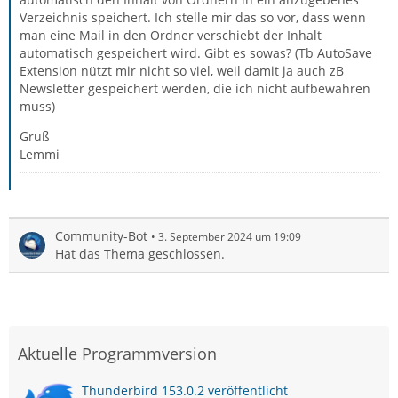
Verzeichnis speichert. Ich stelle mir das so vor, dass wenn
man eine Mail in den Ordner verschiebt der Inhalt
automatisch gespeichert wird. Gibt es sowas? (Tb AutoSave
Extension nützt mir nicht so viel, weil damit ja auch zB
Newsletter gespeichert werden, die ich nicht aufbewahren
muss)
Gruß
Lemmi
Community-Bot
3. September 2024 um 19:09
Hat das Thema geschlossen.
Aktuelle Programmversion
Thunderbird 153.0.2 veröffentlicht