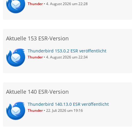
Thunder
4. August 2026 um 22:28
Aktuelle 153 ESR-Version
Thunderbird 153.0.2 ESR veröffentlicht
Thunder
4. August 2026 um 22:34
Aktuelle 140 ESR-Version
Thunderbird 140.13.0 ESR veröffentlicht
Thunder
22. Juli 2026 um 19:16