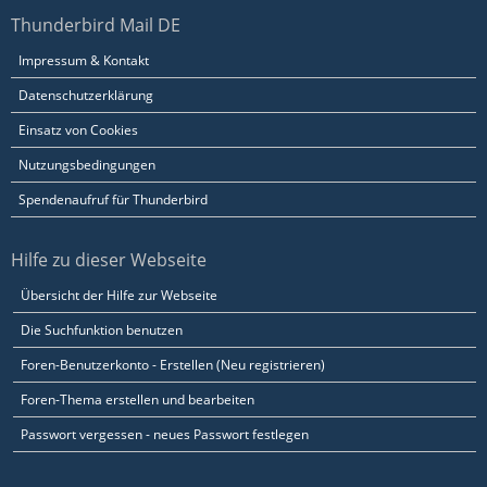
Thunderbird Mail DE
Impressum & Kontakt
Datenschutzerklärung
Einsatz von Cookies
Nutzungsbedingungen
Spendenaufruf für Thunderbird
Hilfe zu dieser Webseite
Übersicht der Hilfe zur Webseite
Die Suchfunktion benutzen
Foren-Benutzerkonto - Erstellen (Neu registrieren)
Foren-Thema erstellen und bearbeiten
Passwort vergessen - neues Passwort festlegen