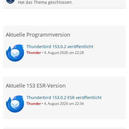
Hat das Thema geschlossen.
Aktuelle Programmversion
Thunderbird 153.0.2 veröffentlicht
Thunder
4. August 2026 um 22:28
Aktuelle 153 ESR-Version
Thunderbird 153.0.2 ESR veröffentlicht
Thunder
4. August 2026 um 22:34