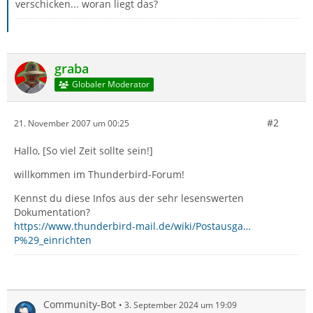
verschicken... woran liegt das?
graba
Globaler Moderator
#2
21. November 2007 um 00:25
Hallo, [So viel Zeit sollte sein!]
willkommen im Thunderbird-Forum!
Kennst du diese Infos aus der sehr lesenswerten
Dokumentation?
https://www.thunderbird-mail.de/wiki/Postausga…
P%29_einrichten
Community-Bot
3. September 2024 um 19:09