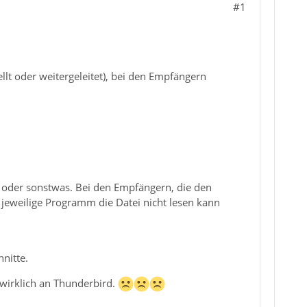
#1
ellt oder weitergeleitet), bei den Empfängern
F oder sonstwas. Bei den Empfängern, die den
jeweilige Programm die Datei nicht lesen kann
nitte.
 wirklich an Thunderbird.