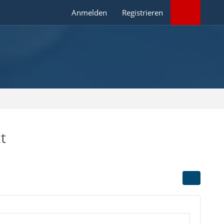
Anmelden
Registrieren
t