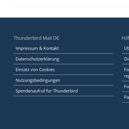
Thunderbird Mail DE
Hil
Impressum & Kontakt
Üb
Datenschutzerklärung
Di
Einsatz von Cookies
Fo
re
Nutzungsbedingungen
Fo
Spendenaufruf für Thunderbird
Pa