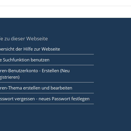
fe zu dieser Webseite
ersicht der Hilfe zur Webseite
e Suchfunktion benutzen
ren-Benutzerkonto - Erstellen (Neu
gistrieren)
ren-Thema erstellen und bearbeiten
sswort vergessen - neues Passwort festlegen