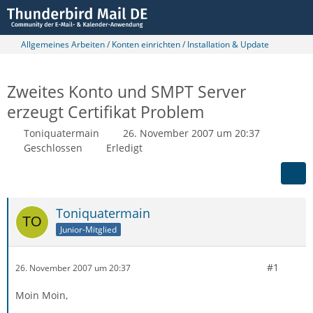
Allgemeines Arbeiten / Konten einrichten / Installation & Update
Zweites Konto und SMPT Server
erzeugt Certifikat Problem
Toniquatermain
26. November 2007 um 20:37
Geschlossen
Erledigt
Toniquatermain
Junior-Mitglied
#1
26. November 2007 um 20:37
Moin Moin,