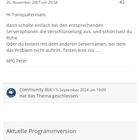
#2
26. November 2007 um 20:58
Hi Toniquatermain,
dann schalte einfach bei den entsprechenden
Serveroptionen die Verschlüsselung aus, und schon hast du
Ruhe.
Oder du testest mit dem anderen Servernamen, bei dem
das Problem nicht auftritt. Testen kost nix ... .
MfG Peter
Community-Bot
3. September 2024 um 19:09
Hat das Thema geschlossen.
Aktuelle Programmversion