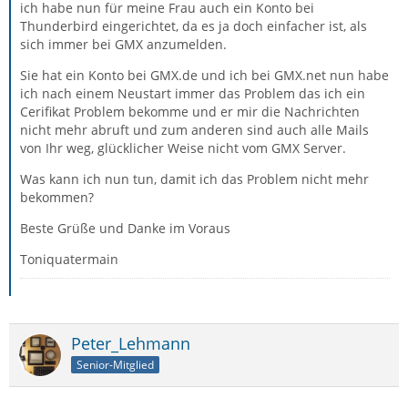
ich habe nun für meine Frau auch ein Konto bei
Thunderbird eingerichtet, da es ja doch einfacher ist, als
sich immer bei GMX anzumelden.
Sie hat ein Konto bei GMX.de und ich bei GMX.net nun habe
ich nach einem Neustart immer das Problem das ich ein
Cerifikat Problem bekomme und er mir die Nachrichten
nicht mehr abruft und zum anderen sind auch alle Mails
von Ihr weg, glücklicher Weise nicht vom GMX Server.
Was kann ich nun tun, damit ich das Problem nicht mehr
bekommen?
Beste Grüße und Danke im Voraus
Toniquatermain
Peter_Lehmann
Senior-Mitglied