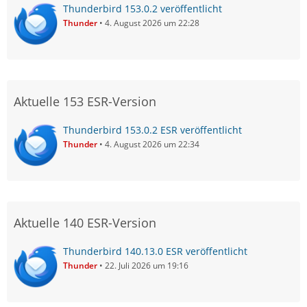
Thunderbird 153.0.2 veröffentlicht
Thunder
4. August 2026 um 22:28
Aktuelle 153 ESR-Version
Thunderbird 153.0.2 ESR veröffentlicht
Thunder
4. August 2026 um 22:34
Aktuelle 140 ESR-Version
Thunderbird 140.13.0 ESR veröffentlicht
Thunder
22. Juli 2026 um 19:16