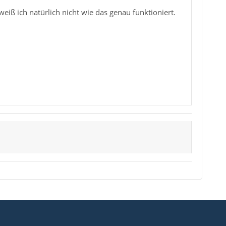
eiß ich natürlich nicht wie das genau funktioniert.