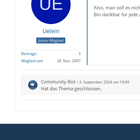
Also, man soll es nic
Bin dankbar für jede
Uelein
Junior-Mitglied
Beiträge
3
Mitglied seit
28. Nov. 2007
Community-Bot
3. September 2024 um 19:09
Hat das Thema geschlossen.