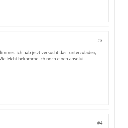
#3
hlimmer: ich hab jetzt versucht das runterzuladen,
. Vielleicht bekomme ich noch einen absolut
#4