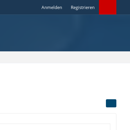
Anmelden
Registrieren