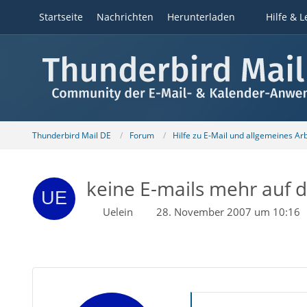
Startseite
Nachrichten
Herunterladen
Hilfe & L
Thunderbird Mail DE
Forum
Hilfe zu E-Mail und allgemeines Ar
keine E-mails mehr auf 
Uelein
28. November 2007 um 10:16