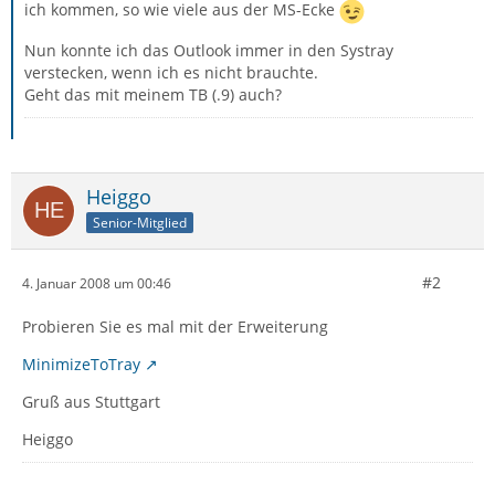
ich kommen, so wie viele aus der MS-Ecke
Nun konnte ich das Outlook immer in den Systray
verstecken, wenn ich es nicht brauchte.
Geht das mit meinem TB (.9) auch?
Heiggo
Senior-Mitglied
#2
4. Januar 2008 um 00:46
Probieren Sie es mal mit der Erweiterung
MinimizeToTray
Gruß aus Stuttgart
Heiggo