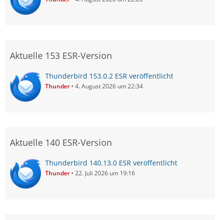
Aktuelle 153 ESR-Version
Thunderbird 153.0.2 ESR veröffentlicht
Thunder
4. August 2026 um 22:34
Aktuelle 140 ESR-Version
Thunderbird 140.13.0 ESR veröffentlicht
Thunder
22. Juli 2026 um 19:16