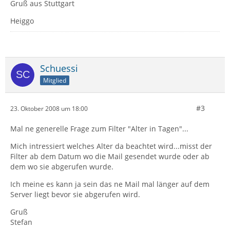
Gruß aus Stuttgart
Heiggo
Schuessi
Mitglied
#3
23. Oktober 2008 um 18:00
Mal ne generelle Frage zum Filter "Alter in Tagen"...
Mich intressiert welches Alter da beachtet wird...misst der
Filter ab dem Datum wo die Mail gesendet wurde oder ab
dem wo sie abgerufen wurde.
Ich meine es kann ja sein das ne Mail mal länger auf dem
Server liegt bevor sie abgerufen wird.
Gruß
Stefan