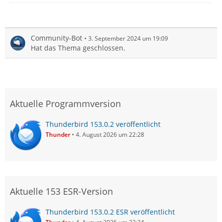
Community-Bot
3. September 2024 um 19:09
Hat das Thema geschlossen.
Aktuelle Programmversion
Thunderbird 153.0.2 veröffentlicht
Thunder
4. August 2026 um 22:28
Aktuelle 153 ESR-Version
Thunderbird 153.0.2 ESR veröffentlicht