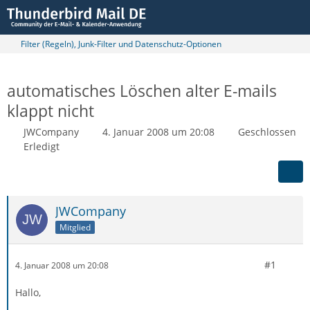
Filter (Regeln), Junk-Filter und Datenschutz-Optionen
automatisches Löschen alter E-mails
klappt nicht
JWCompany
4. Januar 2008 um 20:08
Geschlossen
Erledigt
JWCompany
Mitglied
#1
4. Januar 2008 um 20:08
Hallo,