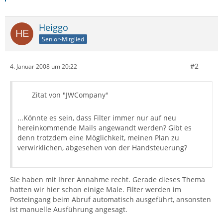
Heiggo
Senior-Mitglied
#2
4. Januar 2008 um 20:22
Zitat von "JWCompany"
...Könnte es sein, dass Filter immer nur auf neu
hereinkommende Mails angewandt werden? Gibt es
denn trotzdem eine Möglichkeit, meinen Plan zu
verwirklichen, abgesehen von der Handsteuerung?
Sie haben mit Ihrer Annahme recht. Gerade dieses Thema
hatten wir hier schon einige Male. Filter werden im
Posteingang beim Abruf automatisch ausgeführt, ansonsten
ist manuelle Ausführung angesagt.