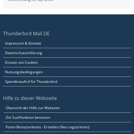
Thunderbird Mail DE
Impressum & Kontakt
Datenschutzerklärung
Einsatz von Cookies
Nutzungsbedingungen
Spendenaufruf für Thunderbird
Hilfe zu dieser Webseite
Übersicht der Hilfe zur Webseite
Die Suchfunktion benutzen
Foren-Benutzerkonto - Erstellen (Neu registrieren)