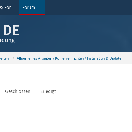
exikon
Forum
beiten
Allgemeines Arbeiten / Konten einrichten / Installation & Update
Geschlossen
Erledigt