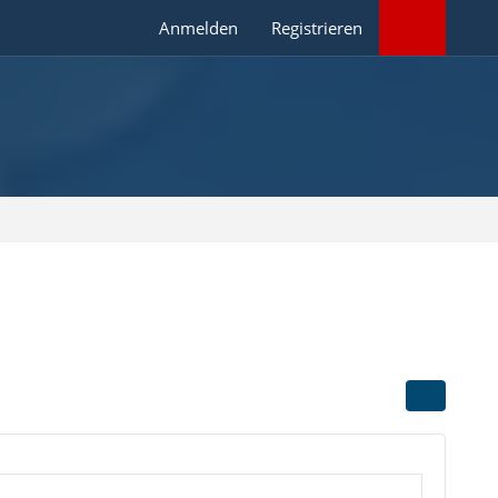
Anmelden
Registrieren