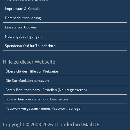
Impressum & Kontakt
Datenschutzerklärung
Einsatz von Cookies
Nutzungsbedingungen
Spendenaufruf für Thunderbird
Hilfe zu dieser Webseite
Übersicht der Hilfe zur Webseite
Die Suchfunktion benutzen
Foren-Benutzerkonto - Erstellen (Neu registrieren)
Foren-Thema erstellen und bearbeiten
Passwort vergessen - neues Passwort festlegen
Copyright © 2003-2026 Thunderbird Mail DE