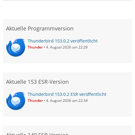
Aktuelle Programmversion
Thunderbird 153.0.2 veröffentlicht
Thunder
4. August 2026 um 22:28
Aktuelle 153 ESR-Version
Thunderbird 153.0.2 ESR veröffentlicht
Thunder
4. August 2026 um 22:34