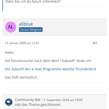
Oder bin ich da falsch informiert?
allblue
Senior-Mitglied
#2
13. Januar 2008 um 12:41
Hallo,
mit Forumssuche nach dem Wort "Zukunft" finde ich:
Die Zukunft des e-mail Programms Mozilla Thunderbird
Das hilft vermutlich.
Community-Bot
3. September 2024 um 19:09
Hat das Thema geschlossen.