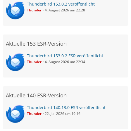
Thunderbird 153.0.2 veröffentlicht
Thunder
4. August 2026 um 22:28
Aktuelle 153 ESR-Version
Thunderbird 153.0.2 ESR veröffentlicht
Thunder
4. August 2026 um 22:34
Aktuelle 140 ESR-Version
Thunderbird 140.13.0 ESR veröffentlicht
Thunder
22. Juli 2026 um 19:16