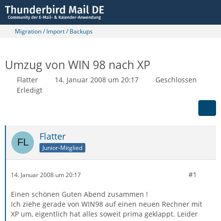
Migration / Import / Backups
Umzug von WIN 98 nach XP
Flatter
14. Januar 2008 um 20:17
Geschlossen
Erledigt
Flatter
Junior-Mitglied
#1
14. Januar 2008 um 20:17
Einen schönen Guten Abend zusammen !
Ich ziehe gerade von WIN98 auf einen neuen Rechner mit
XP um, eigentlich hat alles soweit prima geklappt. Leider