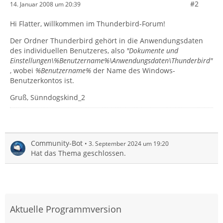
#2
14. Januar 2008 um 20:39
Hi Flatter, willkommen im Thunderbird-Forum!
Der Ordner Thunderbird gehört in die Anwendungsdaten
des individuellen Benutzeres, also
"Dokumente und
Einstellungen\%Benutzername%\Anwendungsdaten\Thunderbird"
, wobei
%Benutzername%
der Name des Windows-
Benutzerkontos ist.
Gruß, Sünndogskind_2
Community-Bot
3. September 2024 um 19:20
Hat das Thema geschlossen.
Aktuelle Programmversion