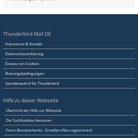
Thunderbird Mail DE
Impressum & Kontakt
Datenschutzerklärung
Einsatz von Cookies
Nutzungsbedingungen
Spendenaufruf für Thunderbird
Hilfe zu dieser Webseite
Übersicht der Hilfe zur Webseite
Die Suchfunktion benutzen
Foren-Benutzerkonto - Erstellen (Neu registrieren)