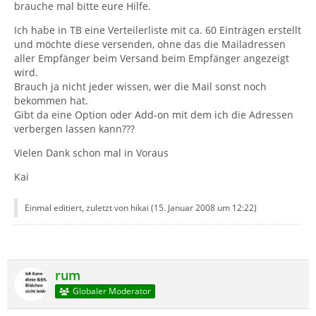
brauche mal bitte eure Hilfe.
Ich habe in TB eine Verteilerliste mit ca. 60 Einträgen erstellt
und möchte diese versenden, ohne das die Mailadressen
aller Empfänger beim Versand beim Empfänger angezeigt
wird.
Brauch ja nicht jeder wissen, wer die Mail sonst noch
bekommen hat.
Gibt da eine Option oder Add-on mit dem ich die Adressen
verbergen lassen kann???
Vielen Dank schon mal in Voraus
Kai
Einmal editiert, zuletzt von hikai (
15. Januar 2008 um 12:22
)
rum
Globaler Moderator