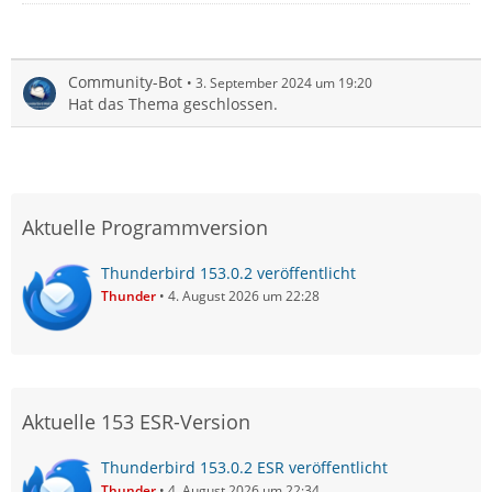
Community-Bot
3. September 2024 um 19:20
Hat das Thema geschlossen.
Aktuelle Programmversion
Thunderbird 153.0.2 veröffentlicht
Thunder
4. August 2026 um 22:28
Aktuelle 153 ESR-Version
Thunderbird 153.0.2 ESR veröffentlicht
Thunder
4. August 2026 um 22:34