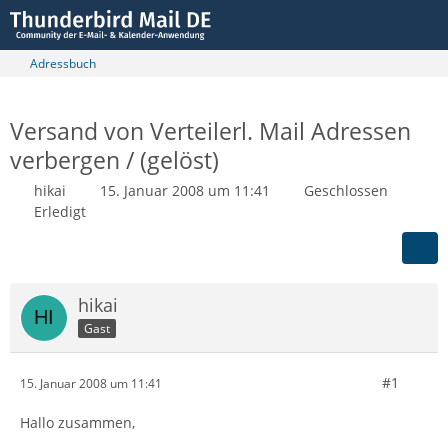
Adressbuch
Versand von Verteilerl. Mail Adressen
verbergen / (gelöst)
hikai
15. Januar 2008 um 11:41
Geschlossen
Erledigt
hikai
Gast
#1
15. Januar 2008 um 11:41
Hallo zusammen,