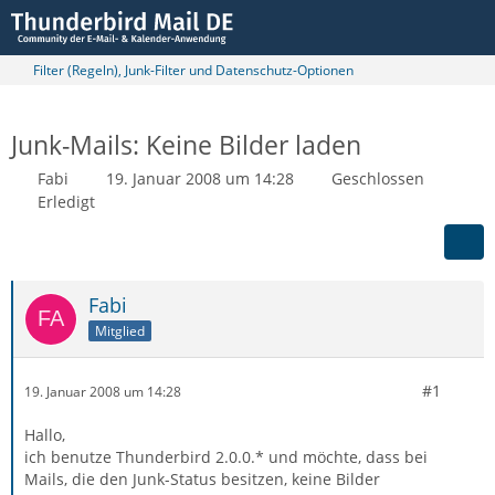
Filter (Regeln), Junk-Filter und Datenschutz-Optionen
Junk-Mails: Keine Bilder laden
Fabi
19. Januar 2008 um 14:28
Geschlossen
Erledigt
Fabi
Mitglied
#1
19. Januar 2008 um 14:28
Hallo,
ich benutze Thunderbird 2.0.0.* und möchte, dass bei
Mails, die den Junk-Status besitzen, keine Bilder