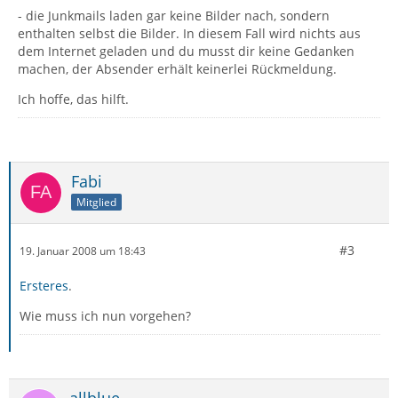
- die Junkmails laden gar keine Bilder nach, sondern
enthalten selbst die Bilder. In diesem Fall wird nichts aus
dem Internet geladen und du musst dir keine Gedanken
machen, der Absender erhält keinerlei Rückmeldung.
Ich hoffe, das hilft.
Fabi
Mitglied
#3
19. Januar 2008 um 18:43
Ersteres
.
Wie muss ich nun vorgehen?