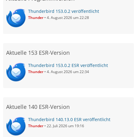
Thunderbird 153.0.2 veröffentlicht
Thunder
4. August 2026 um 22:28
Aktuelle 153 ESR-Version
Thunderbird 153.0.2 ESR veröffentlicht
Thunder
4. August 2026 um 22:34
Aktuelle 140 ESR-Version
Thunderbird 140.13.0 ESR veröffentlicht
Thunder
22. Juli 2026 um 19:16