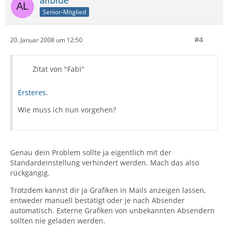
allblue
Senior-Mitglied
#4
20. Januar 2008 um 12:50
Zitat von "Fabi"
Ersteres
.
Wie muss ich nun vorgehen?
Genau dein Problem sollte ja eigentlich mit der
Standardeinstellung verhindert werden. Mach das also
rückgängig.
Trotzdem kannst dir ja Grafiken in Mails anzeigen lassen,
entweder manuell bestätigt oder je nach Absender
automatisch. Externe Grafiken von unbekannten Absendern
sollten nie geladen werden.