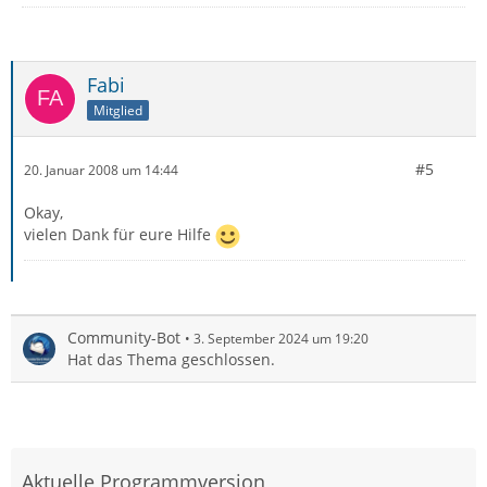
Fabi
Mitglied
#5
20. Januar 2008 um 14:44
Okay,
vielen Dank für eure Hilfe
Community-Bot
3. September 2024 um 19:20
Hat das Thema geschlossen.
Aktuelle Programmversion