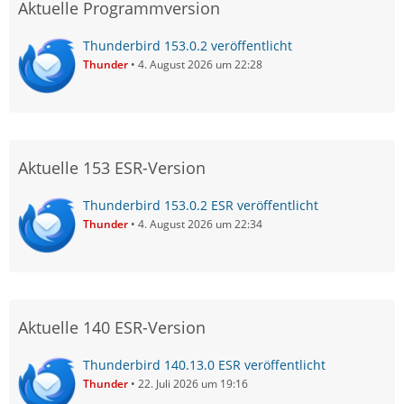
Aktuelle Programmversion
Thunderbird 153.0.2 veröffentlicht
Thunder
4. August 2026 um 22:28
Aktuelle 153 ESR-Version
Thunderbird 153.0.2 ESR veröffentlicht
Thunder
4. August 2026 um 22:34
Aktuelle 140 ESR-Version
Thunderbird 140.13.0 ESR veröffentlicht
Thunder
22. Juli 2026 um 19:16