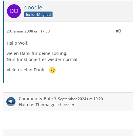
doodie
Junior-Mitglied
#3
20. Januar 2008 um 17:33
Hallo Wolf,
vielen Dank für deine Lösung.
Nun funktioniert es wieder normal.
Vielen vielen Dank...
Community-Bot
3. September 2024 um 19:20
Hat das Thema geschlossen.