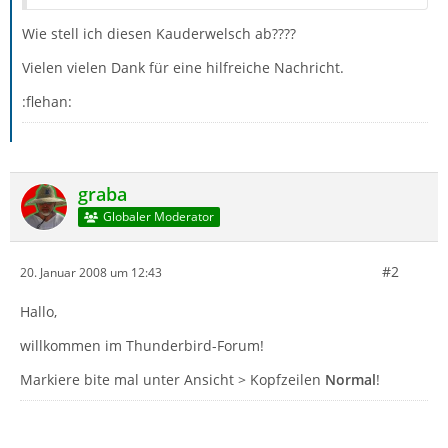
Wie stell ich diesen Kauderwelsch ab????
Vielen vielen Dank für eine hilfreiche Nachricht.
:flehan:
graba
Globaler Moderator
#2
20. Januar 2008 um 12:43
Hallo,
willkommen im Thunderbird-Forum!
Markiere bite mal unter Ansicht > Kopfzeilen
Normal
!