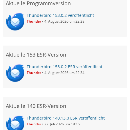
Aktuelle Programmversion
Thunderbird 153.0.2 veröffentlicht
Thunder
4. August 2026 um 22:28
Aktuelle 153 ESR-Version
Thunderbird 153.0.2 ESR veröffentlicht
Thunder
4. August 2026 um 22:34
Aktuelle 140 ESR-Version
Thunderbird 140.13.0 ESR veröffentlicht
Thunder
22. Juli 2026 um 19:16