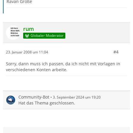
Ravan Große
rum
Globaler Moderator
#4
23. Januar 2008 um 11:04
Sorry, dann muss ich passen, da ich nicht mit Vorlagen in
verschiedenen Konten arbeite.
Community-Bot
3. September 2024 um 19:20
Hat das Thema geschlossen.