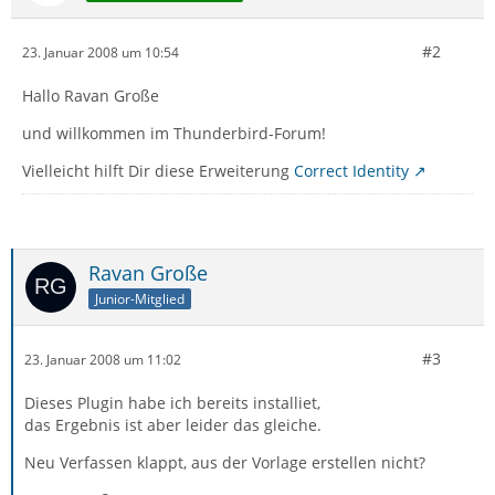
#2
23. Januar 2008 um 10:54
Hallo Ravan Große
und willkommen im Thunderbird-Forum!
Vielleicht hilft Dir diese Erweiterung
Correct Identity
Ravan Große
Junior-Mitglied
#3
23. Januar 2008 um 11:02
Dieses Plugin habe ich bereits installiet,
das Ergebnis ist aber leider das gleiche.
Neu Verfassen klappt, aus der Vorlage erstellen nicht?