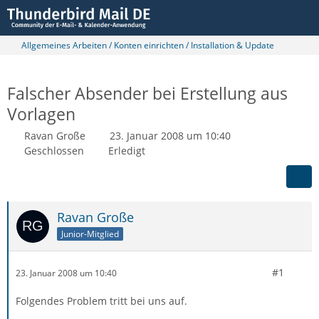
Allgemeines Arbeiten / Konten einrichten / Installation & Update
Falscher Absender bei Erstellung aus
Vorlagen
Ravan Große
23. Januar 2008 um 10:40
Geschlossen
Erledigt
Ravan Große
Junior-Mitglied
#1
23. Januar 2008 um 10:40
Folgendes Problem tritt bei uns auf.