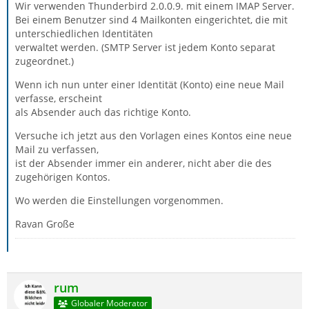
Wir verwenden Thunderbird 2.0.0.9. mit einem IMAP Server.
Bei einem Benutzer sind 4 Mailkonten eingerichtet, die mit
unterschiedlichen Identitäten
verwaltet werden. (SMTP Server ist jedem Konto separat
zugeordnet.)
Wenn ich nun unter einer Identität (Konto) eine neue Mail
verfasse, erscheint
als Absender auch das richtige Konto.
Versuche ich jetzt aus den Vorlagen eines Kontos eine neue
Mail zu verfassen,
ist der Absender immer ein anderer, nicht aber die des
zugehörigen Kontos.
Wo werden die Einstellungen vorgenommen.
Ravan Große
rum
Globaler Moderator