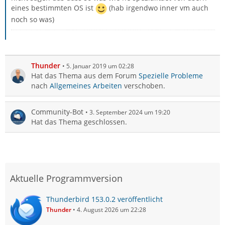
eines bestimmten OS ist
(hab irgendwo inner vm auch
noch so was)
Thunder
5. Januar 2019 um 02:28
Hat das Thema aus dem Forum
Spezielle Probleme
nach
Allgemeines Arbeiten
verschoben.
Community-Bot
3. September 2024 um 19:20
Hat das Thema geschlossen.
Aktuelle Programmversion
Thunderbird 153.0.2 veröffentlicht
Thunder
4. August 2026 um 22:28