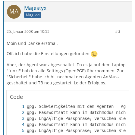
Majestyx
Mitglied
#3
25. Januar 2008 um 10:55
Moin und Danke erstmal,
OK, ich habe die Einstellungen gefunden
Aber, der Agent war abgeschaltet. Da es ja auf dem Laptop
"funzt" hab ich alle Settings (OpenPGP) übernommen. Zur
"Sicherheit" habe ich ht. nochmal den Agenten An/Aus-
geschaltet und TB neu gestartet. Leider Erfolglos.
Code