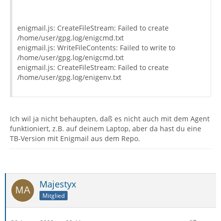
enigmail.js: CreateFileStream: Failed to create
/home/user/gpg.log/enigcmd.txt
enigmail.js: WriteFileContents: Failed to write to
/home/user/gpg.log/enigcmd.txt
enigmail.js: CreateFileStream: Failed to create
/home/user/gpg.log/enigenv.txt
Ich wil ja nicht behaupten, daß es nicht auch mit dem Agent
funktioniert, z.B. auf deinem Laptop, aber da hast du eine
TB-Version mit Enigmail aus dem Repo.
Majestyx
Mitglied