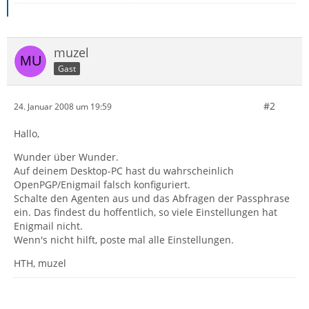
muzel
Gast
#2
24. Januar 2008 um 19:59
Hallo,
Wunder über Wunder.
Auf deinem Desktop-PC hast du wahrscheinlich
OpenPGP/Enigmail falsch konfiguriert.
Schalte den Agenten aus und das Abfragen der Passphrase
ein. Das findest du hoffentlich, so viele Einstellungen hat
Enigmail nicht.
Wenn's nicht hilft, poste mal alle Einstellungen.
HTH, muzel