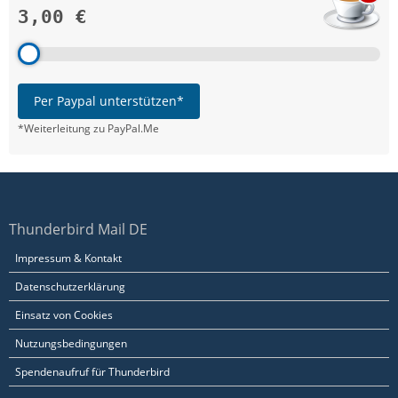
3,00 €
Per Paypal unterstützen*
*Weiterleitung zu PayPal.Me
Thunderbird Mail DE
Impressum & Kontakt
Datenschutzerklärung
Einsatz von Cookies
Nutzungsbedingungen
Spendenaufruf für Thunderbird