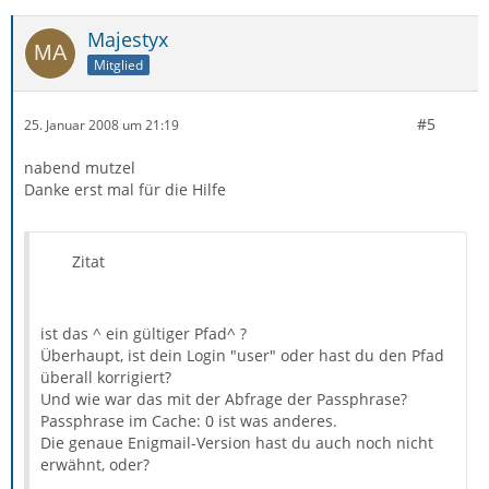
Majestyx
Mitglied
#5
25. Januar 2008 um 21:19
nabend mutzel
Danke erst mal für die Hilfe
Zitat
ist das ^ ein gültiger Pfad^ ?
Überhaupt, ist dein Login "user" oder hast du den Pfad
überall korrigiert?
Und wie war das mit der Abfrage der Passphrase?
Passphrase im Cache: 0 ist was anderes.
Die genaue Enigmail-Version hast du auch noch nicht
erwähnt, oder?