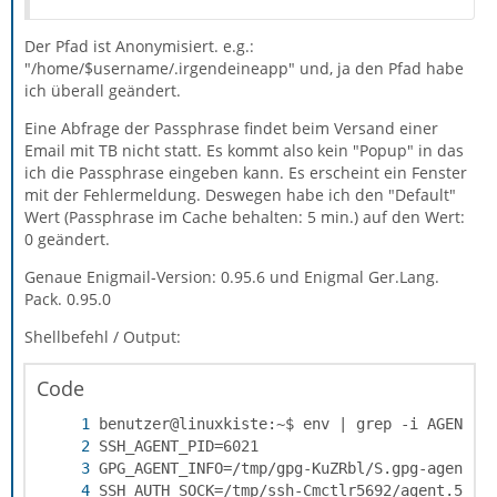
Der Pfad ist Anonymisiert. e.g.:
"/home/$username/.irgendeineapp" und, ja den Pfad habe
ich überall geändert.
Eine Abfrage der Passphrase findet beim Versand einer
Email mit TB nicht statt. Es kommt also kein "Popup" in das
ich die Passphrase eingeben kann. Es erscheint ein Fenster
mit der Fehlermeldung. Deswegen habe ich den "Default"
Wert (Passphrase im Cache behalten: 5 min.) auf den Wert:
0 geändert.
Genaue Enigmail-Version: 0.95.6 und Enigmal Ger.Lang.
Pack. 0.95.0
Shellbefehl / Output:
Code