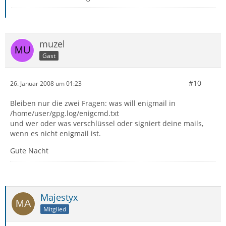
muzel
Gast
#10
26. Januar 2008 um 01:23
Bleiben nur die zwei Fragen: was will enigmail in
/home/user/gpg.log/enigcmd.txt
und wer oder was verschlüssel oder signiert deine mails,
wenn es nicht enigmail ist.
Gute Nacht
Majestyx
Mitglied