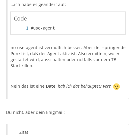
...ich habe es geändert auf:
Code
#use-agent
no-use-agent ist vermutlich besser. Aber der springende
Punkt ist, daß der Agent aktiv ist. Also ermitteln, wo er
gestartet wird, ausschalten oder notfalls vor dem TB-
Start killen.
Nein das ist eine
Datei
hab ich das behauptet? verz.
Du nicht, aber dein Enigmail:
Zitat