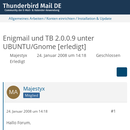
Allgemeines Arbeiten / Konten einrichten / Installation & Update
Enigmail und TB 2.0.0.9 unter
UBUNTU/Gnome [erledigt]
Majestyx
24. Januar 2008 um 14:18
Geschlossen
Erledigt
Majestyx
Mitglied
#1
24. Januar 2008 um 14:18
Hallo Forum,