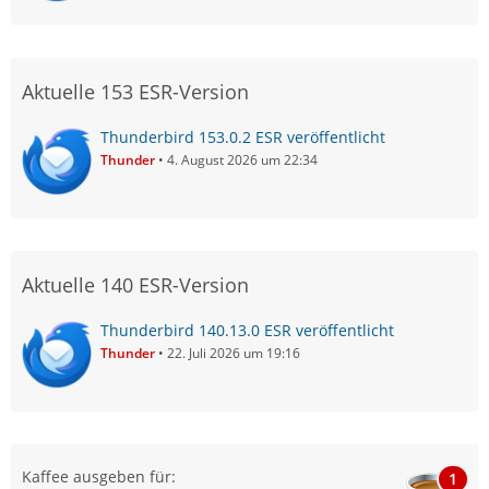
Aktuelle 153 ESR-Version
Thunderbird 153.0.2 ESR veröffentlicht
Thunder
4. August 2026 um 22:34
Aktuelle 140 ESR-Version
Thunderbird 140.13.0 ESR veröffentlicht
Thunder
22. Juli 2026 um 19:16
Kaffee ausgeben für:
1