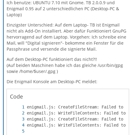
Ich benutze: UBUNTU 7.10 mit Gnome. TB 2.0.0.9 und
Enigmail 0.95 auf 2 unterschiedlichen PC (Desktop-PC &
Laptop)
Einzigster Unterschied: Auf dem Laptop- TB ist Enigmail
nicht als Add-On installiert. Aber dafür Funktioniert GnuPG
hervorragend auf dem Laptop. Vorgehen: Ich schreibe eine
Mail, will "Digital signieren"- bekomme ein Fenster für die
Passphrase und versende die signierte Mail.
Auf dem Desktop-PC funktioniert das nicht?!!
(Auf beiden Maschinen habe ich das gleiche /usr/bin/gpg
sowie /home/$user/.gpg )
Die Enigmail Konsole am Desktop-PC meldet:
Code