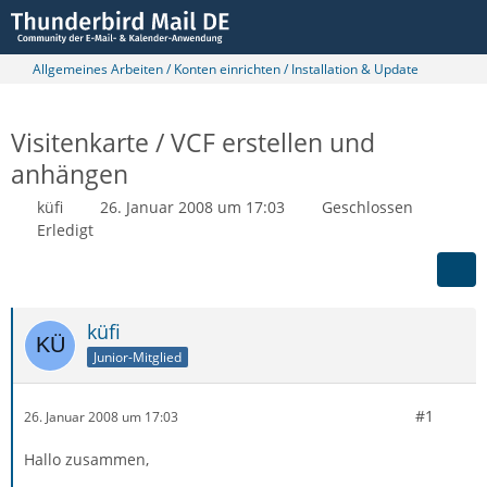
Allgemeines Arbeiten / Konten einrichten / Installation & Update
Visitenkarte / VCF erstellen und
anhängen
küfi
26. Januar 2008 um 17:03
Geschlossen
Erledigt
küfi
Junior-Mitglied
#1
26. Januar 2008 um 17:03
Hallo zusammen,