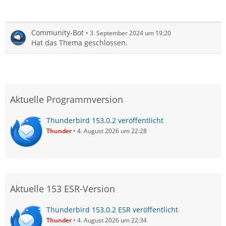
Community-Bot
3. September 2024 um 19:20
Hat das Thema geschlossen.
Aktuelle Programmversion
Thunderbird 153.0.2 veröffentlicht
Thunder
4. August 2026 um 22:28
Aktuelle 153 ESR-Version
Thunderbird 153.0.2 ESR veröffentlicht
Thunder
4. August 2026 um 22:34