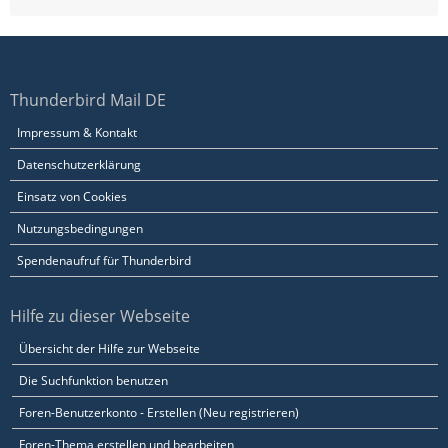
Thunderbird Mail DE
Impressum & Kontakt
Datenschutzerklärung
Einsatz von Cookies
Nutzungsbedingungen
Spendenaufruf für Thunderbird
Hilfe zu dieser Webseite
Übersicht der Hilfe zur Webseite
Die Suchfunktion benutzen
Foren-Benutzerkonto - Erstellen (Neu registrieren)
Foren-Thema erstellen und bearbeiten