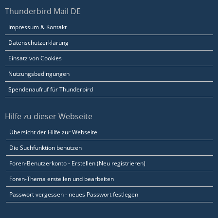
Thunderbird Mail DE
Impressum & Kontakt
Datenschutzerklärung
Einsatz von Cookies
Nutzungsbedingungen
Spendenaufruf für Thunderbird
Hilfe zu dieser Webseite
Übersicht der Hilfe zur Webseite
Die Suchfunktion benutzen
Foren-Benutzerkonto - Erstellen (Neu registrieren)
Foren-Thema erstellen und bearbeiten
Passwort vergessen - neues Passwort festlegen