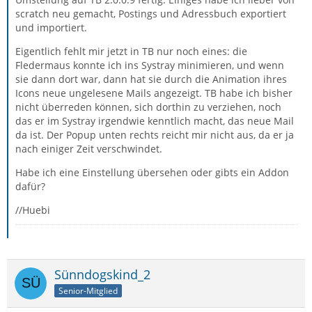
scratch neu gemacht, Postings und Adressbuch exportiert
und importiert.
Eigentlich fehlt mir jetzt in TB nur noch eines: die
Fledermaus konnte ich ins Systray minimieren, und wenn
sie dann dort war, dann hat sie durch die Animation ihres
Icons neue ungelesene Mails angezeigt. TB habe ich bisher
nicht überreden können, sich dorthin zu verziehen, noch
das er im Systray irgendwie kenntlich macht, das neue Mail
da ist. Der Popup unten rechts reicht mir nicht aus, da er ja
nach einiger Zeit verschwindet.
Habe ich eine Einstellung übersehen oder gibts ein Addon
dafür?
//Huebi
Sünndogskind_2
Senior-Mitglied