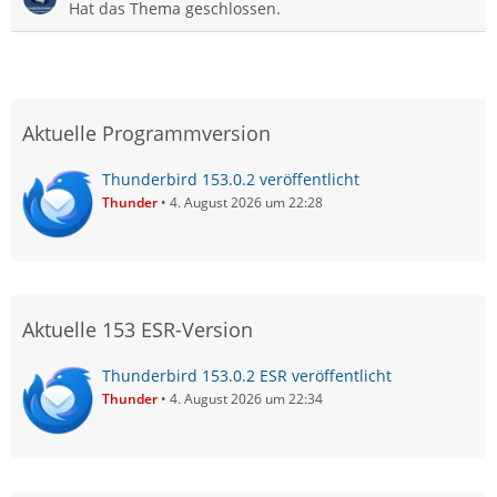
Hat das Thema geschlossen.
Aktuelle Programmversion
Thunderbird 153.0.2 veröffentlicht
Thunder
4. August 2026 um 22:28
Aktuelle 153 ESR-Version
Thunderbird 153.0.2 ESR veröffentlicht
Thunder
4. August 2026 um 22:34