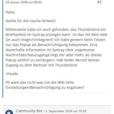
#3
29. Januar 2008 um 08:42
Hallo,
danke für die rasche Antwort.
Mittlerweile habe ich auch gefunden, das Thunderbird ein
Briefsymbol im Systray anzeigen kann. Ist das mit dem Add-
On auch möglich/integriert? Ich habe gestern beim Testen
nur das Popup als Benachrichtigung bekommen. Eine
dauerhafte Information im Systray über ungelesene
Nachrichten/Neuzugänge liegt mir aber mehr als dieses
Popup zeitlich zu verlängern. Hab leider derzeit keinen
Zugang zu dem Rechner mit Thunderbird.
//Huebi
PS wäre das nicht was um die Wiki Seite
Einstellungen/Benachrichtigung zu ergänzen?
Community-Bot
3. September 2024 um 19:20