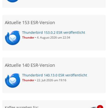
Aktuelle 153 ESR-Version
Thunderbird 153.0.2 ESR veröffentlicht
Thunder
4. August 2026 um 22:34
Aktuelle 140 ESR-Version
Thunderbird 140.13.0 ESR veröffentlicht
Thunder
22. Juli 2026 um 19:16
Kaffee ausgeben für:
1