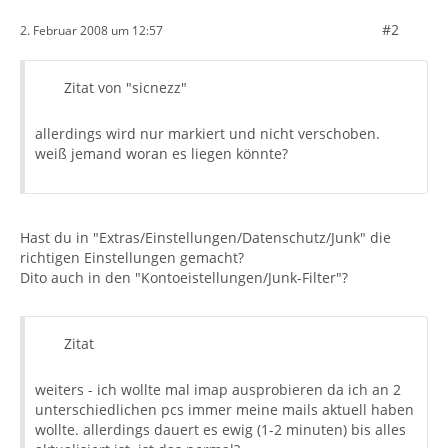
#2
2. Februar 2008 um 12:57
Zitat von "sicnezz"
allerdings wird nur markiert und nicht verschoben.
weiß jemand woran es liegen könnte?
Hast du in "Extras/Einstellungen/Datenschutz/Junk" die
richtigen Einstellungen gemacht?
Dito auch in den "Kontoeistellungen/Junk-Filter"?
Zitat
weiters - ich wollte mal imap ausprobieren da ich an 2
unterschiedlichen pcs immer meine mails aktuell haben
wollte. allerdings dauert es ewig (1-2 minuten) bis alles