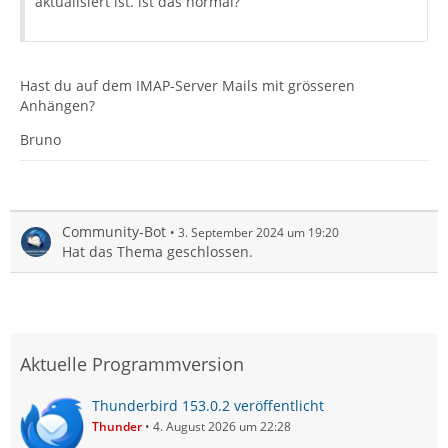
aktualisiert ist. ist das normal?
Hast du auf dem IMAP-Server Mails mit grösseren
Anhängen?
Bruno
Community-Bot
3. September 2024 um 19:20
Hat das Thema geschlossen.
Aktuelle Programmversion
Thunderbird 153.0.2 veröffentlicht
Thunder
4. August 2026 um 22:28