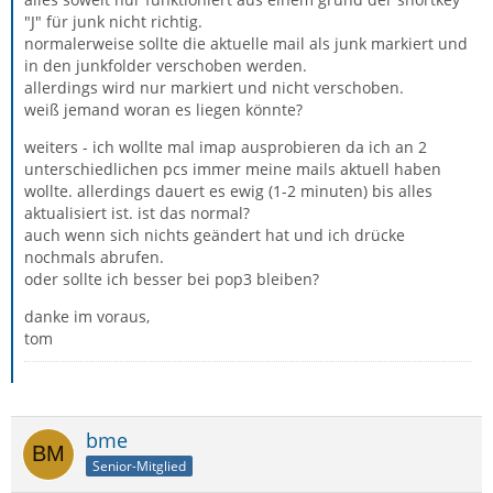
"J" für junk nicht richtig.
normalerweise sollte die aktuelle mail als junk markiert und
in den junkfolder verschoben werden.
allerdings wird nur markiert und nicht verschoben.
weiß jemand woran es liegen könnte?
weiters - ich wollte mal imap ausprobieren da ich an 2
unterschiedlichen pcs immer meine mails aktuell haben
wollte. allerdings dauert es ewig (1-2 minuten) bis alles
aktualisiert ist. ist das normal?
auch wenn sich nichts geändert hat und ich drücke
nochmals abrufen.
oder sollte ich besser bei pop3 bleiben?
danke im voraus,
tom
bme
Senior-Mitglied