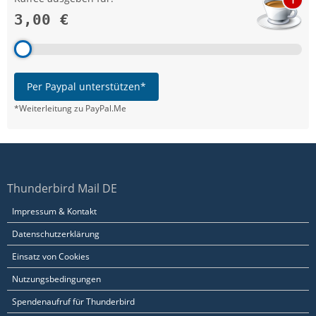
3,00 €
Per Paypal unterstützen*
*Weiterleitung zu PayPal.Me
Thunderbird Mail DE
Impressum & Kontakt
Datenschutzerklärung
Einsatz von Cookies
Nutzungsbedingungen
Spendenaufruf für Thunderbird