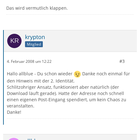
Das wird vermutlich klappen.
krypton
Mitglied
#3
4. Februar 2008 um 12:22
Hallo allblue - Du schon wieder
Danke noch einmal für
den Hinweis mit der 2. Identität.
Schlitzohriger Ansatz, funktioniert aber natürlich (der
Download läuft gerade). Hatte der Adresse noch schnell
einen eigenen Post-Eingang spendiert, um kein Chaos zu
veranstalten.
Danke!