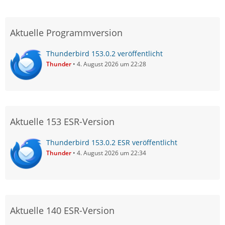
Aktuelle Programmversion
Thunderbird 153.0.2 veröffentlicht
Thunder
4. August 2026 um 22:28
Aktuelle 153 ESR-Version
Thunderbird 153.0.2 ESR veröffentlicht
Thunder
4. August 2026 um 22:34
Aktuelle 140 ESR-Version