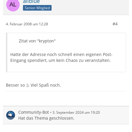
allblue
Senior-Mitglied
#4
4. Februar 2008 um 12:28
Zitat von "krypton"
Hatte der Adresse noch schnell einen eigenen Post-
Eingang spendiert, um kein Chaos zu veranstalten.
Besser so ;). Viel Spaß noch.
Community-Bot
3. September 2024 um 19:20
Hat das Thema geschlossen.