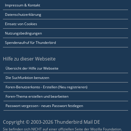
Impressum & Kontakt
Datenschutzerklärung
Einsatz von Cookies
Nutzungsbedingungen
Spendenaufruf für Thunderbird
Hilfe zu dieser Webseite
Übersicht der Hilfe zur Webseite
Die Suchfunktion benutzen
Foren-Benutzerkonto - Erstellen (Neu registrieren)
Foren-Thema erstellen und bearbeiten
Passwort vergessen - neues Passwort festlegen
Copyright © 2003-2026 Thunderbird Mail DE
Sie befinden sich NICHT auf einer offiziellen Seite der Mozilla Foundation.