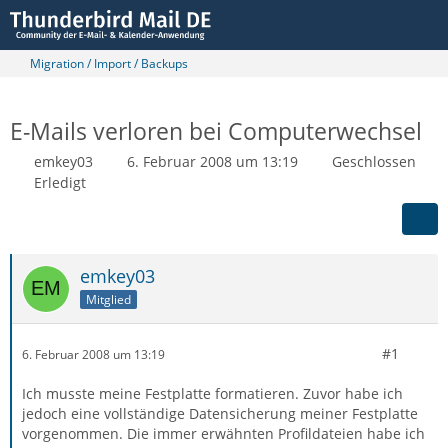
Migration / Import / Backups
E-Mails verloren bei Computerwechsel
emkey03
6. Februar 2008 um 13:19
Geschlossen
Erledigt
emkey03
Mitglied
#1
6. Februar 2008 um 13:19
Ich musste meine Festplatte formatieren. Zuvor habe ich
jedoch eine vollständige Datensicherung meiner Festplatte
vorgenommen. Die immer erwähnten Profildateien habe ich