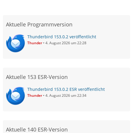
Aktuelle Programmversion
Thunderbird 153.0.2 veröffentlicht
Thunder
4. August 2026 um 22:28
Aktuelle 153 ESR-Version
Thunderbird 153.0.2 ESR veröffentlicht
Thunder
4. August 2026 um 22:34
Aktuelle 140 ESR-Version