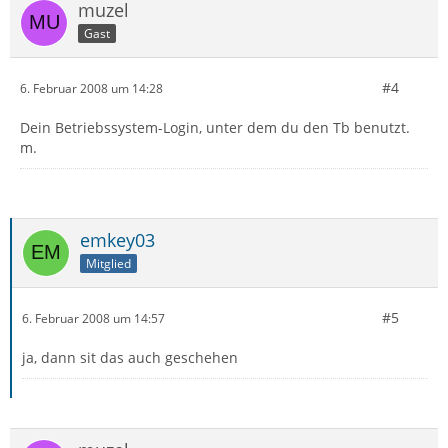
muzel
Gast
#4
6. Februar 2008 um 14:28
Dein Betriebssystem-Login, unter dem du den Tb benutzt.
m.
emkey03
Mitglied
#5
6. Februar 2008 um 14:57
ja, dann sit das auch geschehen