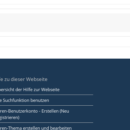
fe zu dieser Webseite
ersicht der Hilfe zur Webseite
e Suchfunktion benutzen
ren-Benutzerkonto - Erstellen (Neu
gistrieren)
ren-Thema erstellen und bearbeiten