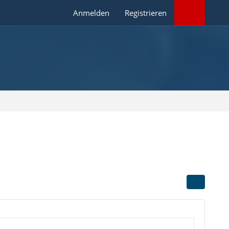
Anmelden
Registrieren