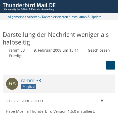
Allgemeines Arbeiten / Konten einrichten / Installation & Update
Darstellung der Nachricht weniger als
halbseitig
rammi33
9. Februar 2008 um 13:11
Geschlossen
Erledigt
rammi33
Mitglied
#1
9. Februar 2008 um 13:11
Habe Mozilla Thunderbird Version 1.5.0 installiert.