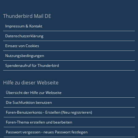
Thunderbird Mail DE
Impressum & Kontakt
Datenschutzerklärung
Einsatz von Cookies
Nutzungsbedingungen
Spendenaufruf für Thunderbird
Hilfe zu dieser Webseite
Übersicht der Hilfe zur Webseite
Die Suchfunktion benutzen
Foren-Benutzerkonto - Erstellen (Neu registrieren)
Foren-Thema erstellen und bearbeiten
Passwort vergessen - neues Passwort festlegen