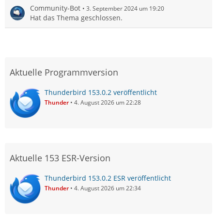
Community-Bot
3. September 2024 um 19:20
Hat das Thema geschlossen.
Aktuelle Programmversion
Thunderbird 153.0.2 veröffentlicht
Thunder
4. August 2026 um 22:28
Aktuelle 153 ESR-Version
Thunderbird 153.0.2 ESR veröffentlicht
Thunder
4. August 2026 um 22:34