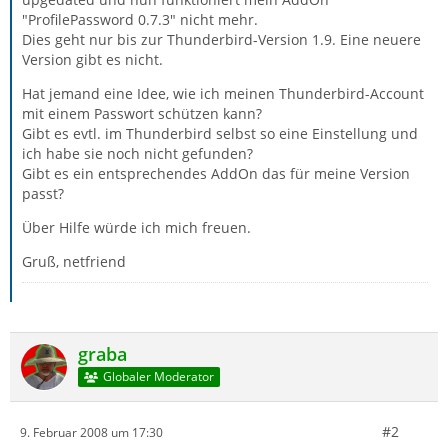
"ProfilePassword 0.7.3" nicht mehr.
Dies geht nur bis zur Thunderbird-Version 1.9. Eine neuere
Version gibt es nicht.
Hat jemand eine Idee, wie ich meinen Thunderbird-Account
mit einem Passwort schützen kann?
Gibt es evtl. im Thunderbird selbst so eine Einstellung und
ich habe sie noch nicht gefunden?
Gibt es ein entsprechendes AddOn das für meine Version
passt?
Über Hilfe würde ich mich freuen.
Gruß, netfriend
graba
Globaler Moderator
#2
9. Februar 2008 um 17:30