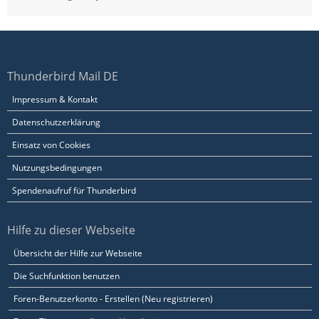
Thunderbird Mail DE
Impressum & Kontakt
Datenschutzerklärung
Einsatz von Cookies
Nutzungsbedingungen
Spendenaufruf für Thunderbird
Hilfe zu dieser Webseite
Übersicht der Hilfe zur Webseite
Die Suchfunktion benutzen
Foren-Benutzerkonto - Erstellen (Neu registrieren)