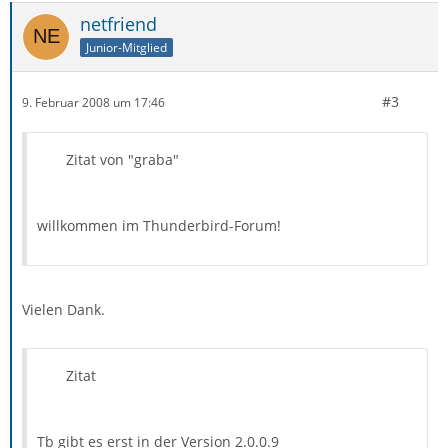
netfriend
Junior-Mitglied
#3
9. Februar 2008 um 17:46
Zitat von "graba"
willkommen im Thunderbird-Forum!
Vielen Dank.
Zitat
Tb gibt es erst in der Version 2.0.0.9