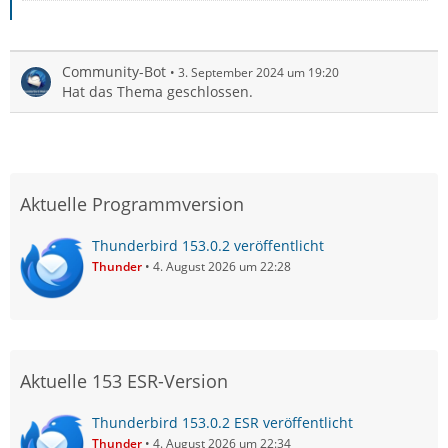
Community-Bot
3. September 2024 um 19:20
Hat das Thema geschlossen.
Aktuelle Programmversion
Thunderbird 153.0.2 veröffentlicht
Thunder
4. August 2026 um 22:28
Aktuelle 153 ESR-Version
Thunderbird 153.0.2 ESR veröffentlicht
Thunder
4. August 2026 um 22:34