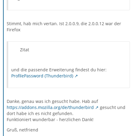
Stimmt, hab mich vertan. Ist 2.0.0.9, die 2.0.0.12 war der
Firefox
Zitat
und die passende Erweiterung findest du hier:
ProfilePassword (Thunderbird)
Danke, genau was ich gesucht habe. Hab auf
https://addons.mozilla.org/de/thunderbird
gesucht und
dort habe ich es nicht gefunden.
Funktioniert wunderbar - herzlichen Dank!
Gruß, netfriend