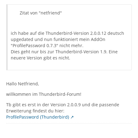
Zitat von "netfriend"
ich habe auf die Thunderbird-Version 2.0.0.12 deutsch
upgedated und nun funktioniert mein AddOn
"ProfilePassword 0.7.3" nicht mehr.
Dies geht nur bis zur Thunderbird-Version 1.9. Eine
neuere Version gibt es nicht.
Hallo Netfriend,
willkommen im Thunderbird-Forum!
Tb gibt es erst in der Version 2.0.0.9 und die passende
Erweiterung findest du hier:
ProfilePassword (Thunderbird)