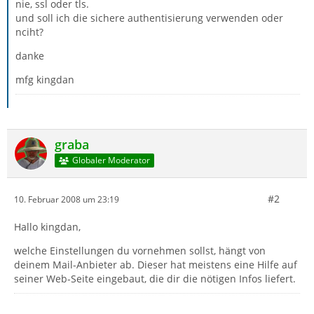
nie, ssl oder tls.
und soll ich die sichere authentisierung verwenden oder
nciht?
danke
mfg kingdan
graba
Globaler Moderator
#2
10. Februar 2008 um 23:19
Hallo kingdan,
welche Einstellungen du vornehmen sollst, hängt von
deinem Mail-Anbieter ab. Dieser hat meistens eine Hilfe auf
seiner Web-Seite eingebaut, die dir die nötigen Infos liefert.