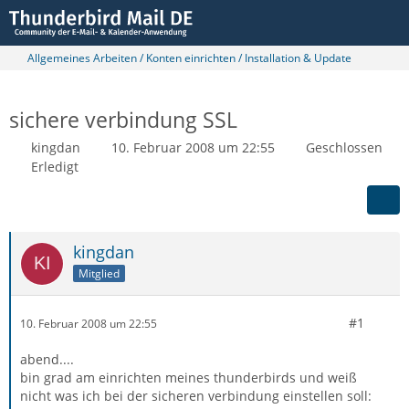
Allgemeines Arbeiten / Konten einrichten / Installation & Update
sichere verbindung SSL
kingdan
10. Februar 2008 um 22:55
Geschlossen
Erledigt
kingdan
Mitglied
#1
10. Februar 2008 um 22:55
abend....
bin grad am einrichten meines thunderbirds und weiß
nicht was ich bei der sicheren verbindung einstellen soll: