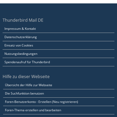
Thunderbird Mail DE
Impressum & Kontakt
Datenschutzerklärung
Einsatz von Cookies
Nutzungsbedingungen
Spendenaufruf für Thunderbird
Hilfe zu dieser Webseite
Übersicht der Hilfe zur Webseite
Die Suchfunktion benutzen
Foren-Benutzerkonto - Erstellen (Neu registrieren)
Foren-Thema erstellen und bearbeiten