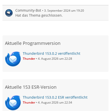
Community-Bot
3. September 2024 um 19:20
Hat das Thema geschlossen.
Aktuelle Programmversion
Thunderbird 153.0.2 veröffentlicht
Thunder
4. August 2026 um 22:28
Aktuelle 153 ESR-Version
Thunderbird 153.0.2 ESR veröffentlicht
Thunder
4. August 2026 um 22:34